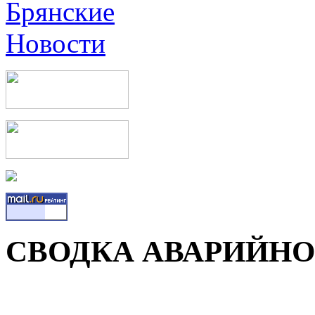
СВОДКА АВАРИЙНОС