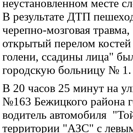
неустановленном месте сл
В результате ДТП пешеход
черепно-мозговая травма, 
открытый перелом костей 
голени, ссадины лица" бы
городскую больницу № 1.
В 20 часов 25 минут на у
№163 Бежицкого района г
водитель автомобиля "Той
территории "АЗС" с левы