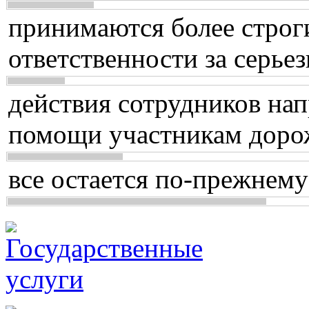
принимаются более строг
ответственности за серь
действия сотрудников нап
помощи участникам доро
все остается по-прежнему