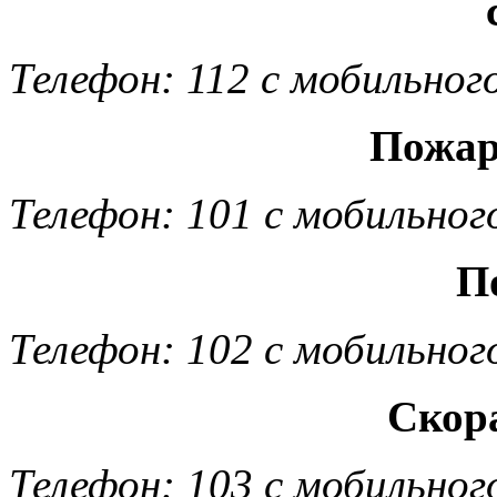
Телефон: 112 с мобильног
Пожар
Телефон: 101 с мобильног
П
Телефон: 102 с мобильног
Скор
Телефон: 103 с мобильног