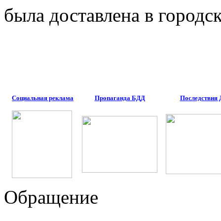
была доставлена в город
Социальная реклама
Пропаганда БДД
Последствия
Обращение