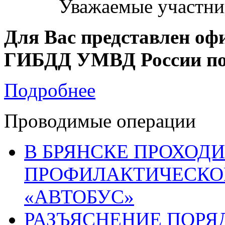
Уважаемые участни
Для Вас представлен оф
ГИБДД УМВД России по 
Подробнее
Проводимые операции
В БРЯНСКЕ ПРОХОДИ
ПРОФИЛАКТИЧЕСКО
«АВТОБУС»
РАЗЪЯСНЕНИЕ ПОРЯ