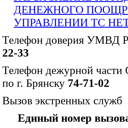
ДЕНЕЖНОГО ПООЩР
УПРАВЛЕНИИ ТС НЕ
Телефон доверия УМВД Р
22-33
Телефон дежурной част
по г. Брянску
74-71-02
Вызов экстренных служб
Единый номер вызов