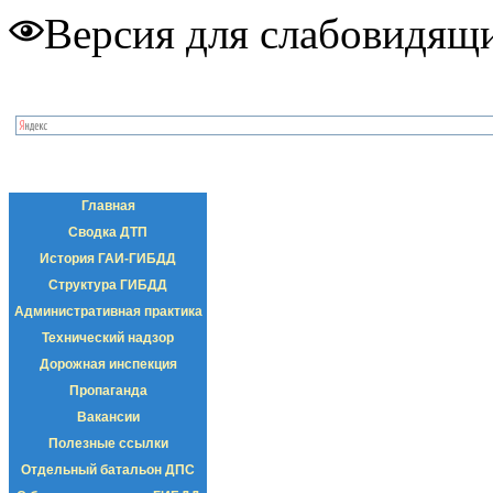
Версия для слабовидящ
Главная
Сводка ДТП
История ГАИ-ГИБДД
Структура ГИБДД
Административная практика
Технический надзор
Дорожная инспекция
Пропаганда
Вакансии
Полезные ссылки
Отдельный батальон ДПС