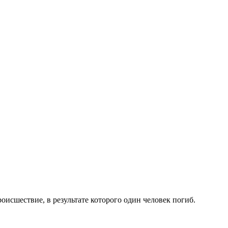
оисшествие, в результате которого один человек погиб.