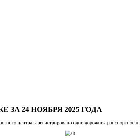
 ЗА 24 НОЯБРЯ 2025 ГОДА
ластного центра зарегистрировано одно дорожно-транспортное пр