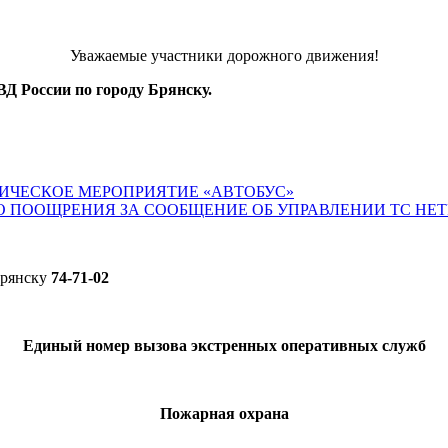
Уважаемые участники дорожного движения!
Д России по городу Брянску.
ИЧЕСКОЕ МЕРОПРИЯТИЕ «АВТОБУС»
О ПООЩРЕНИЯ ЗА СООБЩЕНИЕ ОБ УПРАВЛЕНИИ ТС НЕ
Брянску
74-71-02
Единый номер вызова экстренных оперативных служб
Пожарная охрана