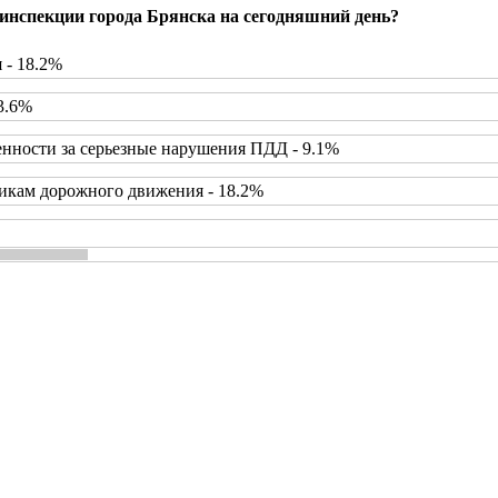
инспекции города Брянска на сегодняшний день?
 - 18.2%
3.6%
нности за серьезные нарушения ПДД - 9.1%
икам дорожного движения - 18.2%