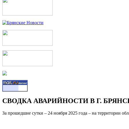
СВОДКА АВАРИЙНОСТИ В Г. БРЯНСКЕ
За прошедшие сутки – 24 ноября 2025 года – на территории об