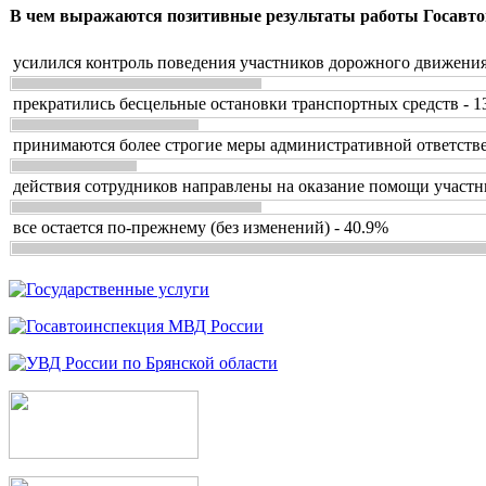
В чем выражаются позитивные результаты работы Госавто
усилился контроль поведения участников дорожного движения
прекратились бесцельные остановки транспортных средств - 1
принимаются более строгие меры административной ответстве
действия сотрудников направлены на оказание помощи участн
все остается по-прежнему (без изменений) - 40.9%