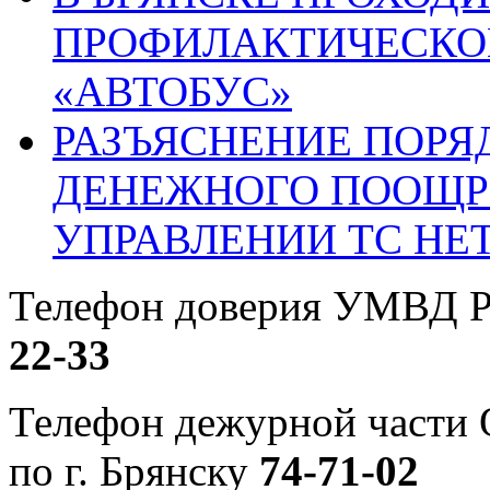
ПРОФИЛАКТИЧЕСКО
«АВТОБУС»
РАЗЪЯСНЕНИЕ ПОРЯ
ДЕНЕЖНОГО ПООЩР
УПРАВЛЕНИИ ТС НЕ
Телефон доверия УМВД Р
22-33
Телефон дежурной част
по г. Брянску
74-71-02