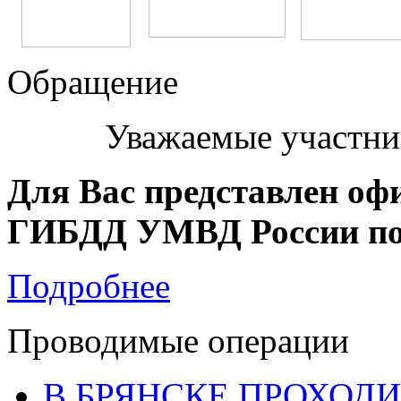
Обращение
Уважаемые участни
Для Вас представлен оф
ГИБДД УМВД России по 
Подробнее
Проводимые операции
В БРЯНСКЕ ПРОХОДИ