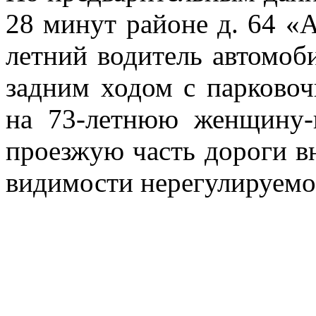
28 минут районе д. 64 «А
летний водитель автомо
задним ходом с парково
на 73-летнюю женщину-п
проезжую часть дороги вн
видимости нерегулируемо