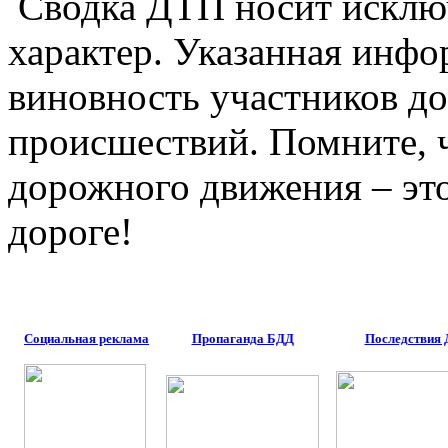
Сводка ДТП носит исклю
характер. Указанная инфо
виновность участников д
происшествий. Помните, 
дорожного движения – это
дороге!
Социальная реклама
Пропаганда БДД
Последствия