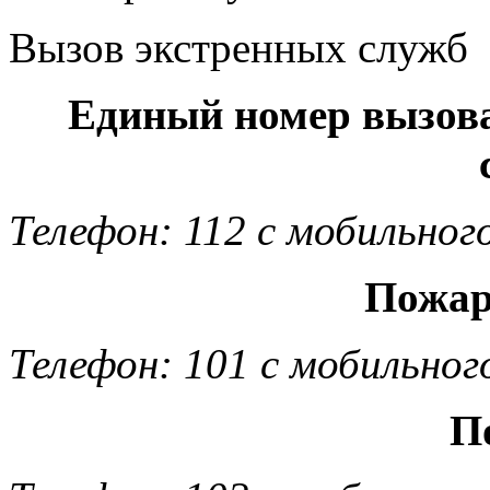
Вызов экстренных служб
Единый номер вызов
Телефон: 112 с мобильног
Пожар
Телефон: 101 с мобильног
П