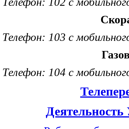
Телефон: 102 с мобильног
Скор
Телефон: 103 с мобильног
Газо
Телефон: 104 с мобильног
Телепер
Деятельность