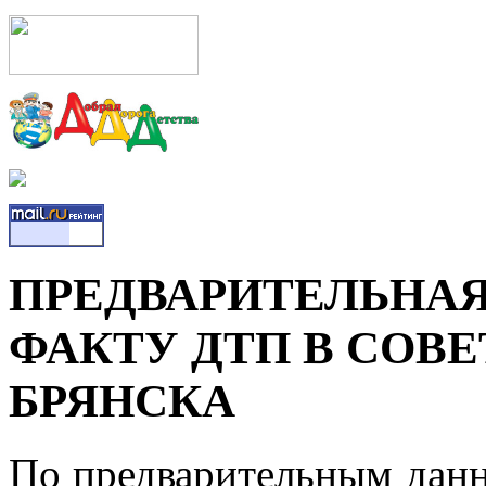
ПРЕДВАРИТЕЛЬНА
ФАКТУ ДТП В СОВЕ
БРЯНСКА
По предварительным данны