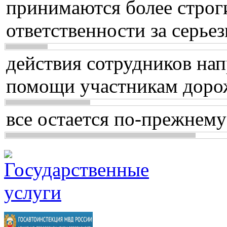
принимаются более строг
ответственности за серь
действия сотрудников нап
помощи участникам доро
все остается по-прежнему