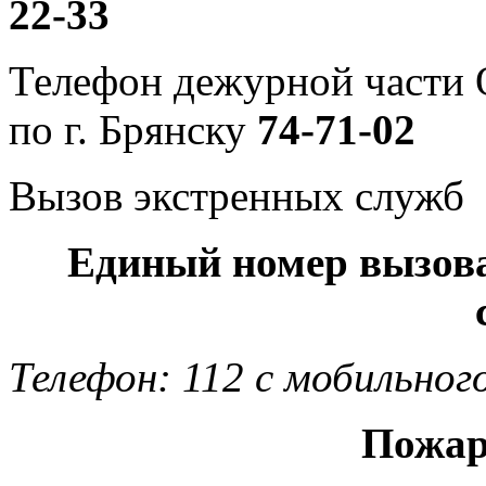
22-33
Телефон дежурной част
по г. Брянску
74-71-02
Вызов экстренных служб
Единый номер вызов
Телефон: 112 с мобильног
Пожар