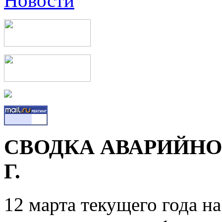
СВОДКА АВАРИЙНОС
Г.
12 марта текущего года н