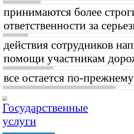
принимаются более строг
ответственности за серь
действия сотрудников нап
помощи участникам доро
все остается по-прежнему