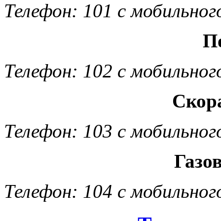
Телефон: 101 с мобильног
П
Телефон: 102 с мобильног
Скор
Телефон: 103 с мобильног
Газо
Телефон: 104 с мобильног