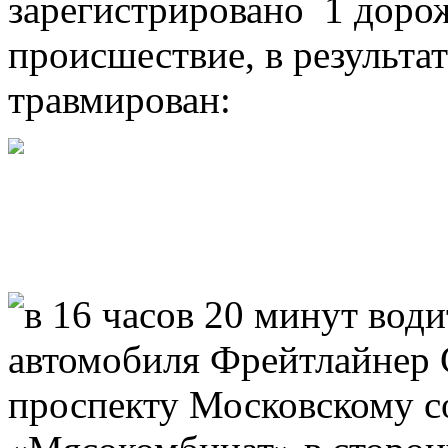
зарегистрировано 1 доро
происшествие, в результат
травмирован:
в 16 часов 20 минут вод
автомобиля Фрейтлайнер C
проспекту Московскому с