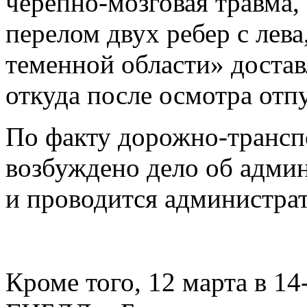
черепно-мозговая травма, 
перелом двух ребер с лев
теменной области» достав
откуда после осмотра отп
По факту дорожно-трансп
возбуждено дело об адми
и проводится администрат
Кроме того, 12 марта в 1