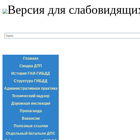
Версия для слабовидящи
Главная
Сводка ДТП
История ГАИ-ГИБДД
Структура ГИБДД
Административная практика
Технический надзор
Дорожная инспекция
Пропаганда
Вакансии
Полезные ссылки
Отдельный батальон ДПС