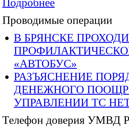
Подробнее
Проводимые операции
В БРЯНСКЕ ПРОХОДИ
ПРОФИЛАКТИЧЕСКО
«АВТОБУС»
РАЗЪЯСНЕНИЕ ПОРЯ
ДЕНЕЖНОГО ПООЩР
УПРАВЛЕНИИ ТС НЕ
Телефон доверия УМВД Р