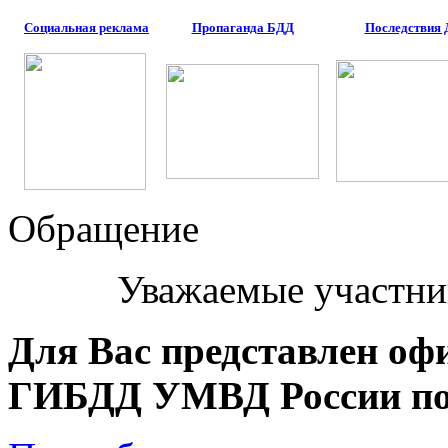
Социальная реклама
Пропаганда БДД
Последствия
Обращение
Уважаемые участни
Для Вас представлен оф
ГИБДД УМВД России по 