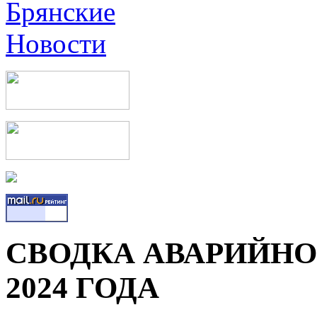
СВОДКА АВАРИЙНОС
2024 ГОДА