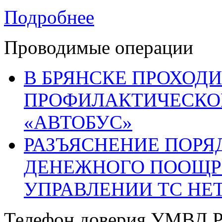
Подробнее
Проводимые операции
В БРЯНСКЕ ПРОХОДИ
ПРОФИЛАКТИЧЕСКО
«АВТОБУС»
РАЗЪЯСНЕНИЕ ПОРЯ
ДЕНЕЖНОГО ПООЩР
УПРАВЛЕНИИ ТС НЕ
Телефон доверия УМВД Р