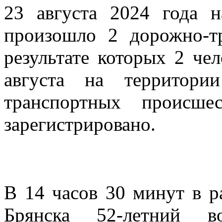
23 августа 2024 года н
произошло 2 дорожно-т
результате которых 2 че
августа на территори
транспортных происше
зарегистрировано.
В 14 часов 30 минут в ра
Брянска 52-летний в