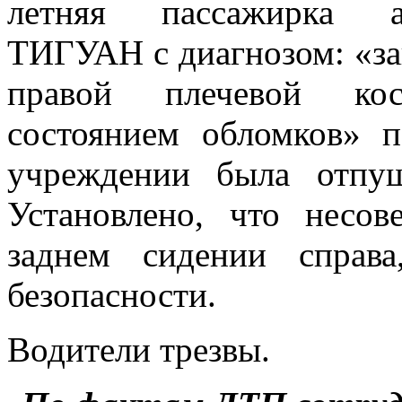
летняя
пассажирка 
ТИГУАН с диагнозом: «за
правой плечевой кос
состоянием обломков» 
учреждении была отпущ
Установлено, что несов
заднем сидении справ
безопасности.
Водители трезвы.