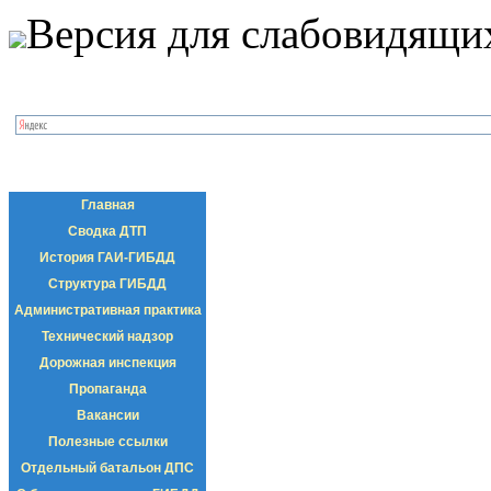
Версия для слабовидящи
Главная
Сводка ДТП
История ГАИ-ГИБДД
Структура ГИБДД
Административная практика
Технический надзор
Дорожная инспекция
Пропаганда
Вакансии
Полезные ссылки
Отдельный батальон ДПС