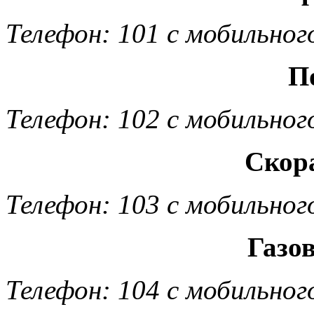
Телефон: 101 с мобильног
П
Телефон: 102 с мобильног
Скор
Телефон: 103 с мобильног
Газо
Телефон: 104 с мобильног