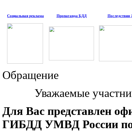
Социальная реклама
Пропаганда БДД
Последствия
Обращение
Уважаемые участни
Для Вас представлен оф
ГИБДД УМВД России по 