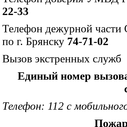
22-33
Телефон дежурной част
по г. Брянску
74-71-02
Вызов экстренных служб
Единый номер вызов
Телефон: 112 с мобильног
Пожар