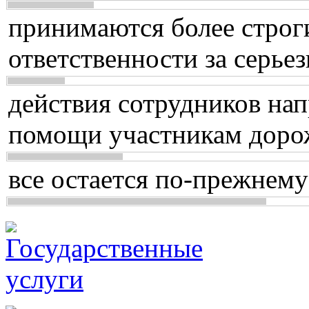
принимаются более строг
ответственности за серь
действия сотрудников нап
помощи участникам доро
все остается по-прежнему