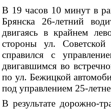
В 19 часов 10 минут в ра
Брянска 26-летний вод
двигаясь в крайнем лев
стороны ул. Советской
справился с управлени
двигавшимся во встречно
по ул. Бежицкой авто
под управлением 25-летне
В результате дорожно-тр