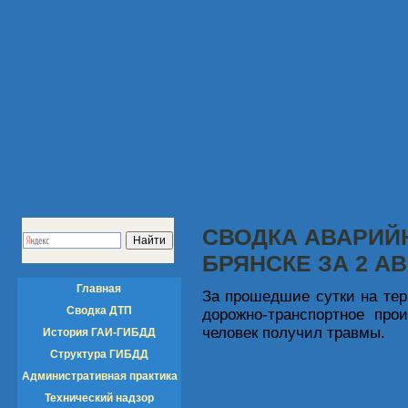
СВОДКА АВАРИЙ
БРЯНСКЕ ЗА 2 АВ
Главная
За прошедшие сутки на тер
Сводка ДТП
дорожно-транспортное про
человек получил травмы.
История ГАИ-ГИБДД
Структура ГИБДД
Административная практика
Технический надзор