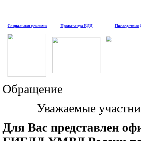
Социальная реклама
Пропаганда БДД
Последствия
Обращение
Уважаемые участни
Для Вас представлен оф