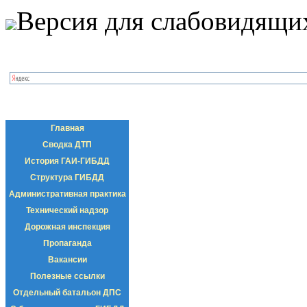
Версия для слабовидящи
Главная
Сводка ДТП
История ГАИ-ГИБДД
Структура ГИБДД
Административная практика
Технический надзор
Дорожная инспекция
Пропаганда
Вакансии
Полезные ссылки
Отдельный батальон ДПС