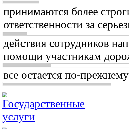
принимаются более строг
ответственности за серь
действия сотрудников нап
помощи участникам доро
все остается по-прежнему