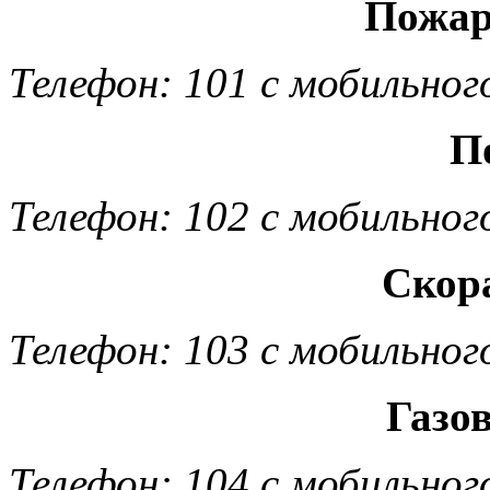
Пожар
Телефон: 101 с мобильног
П
Телефон: 102 с мобильног
Скор
Телефон: 103 с мобильног
Газо
Телефон: 104 с мобильног