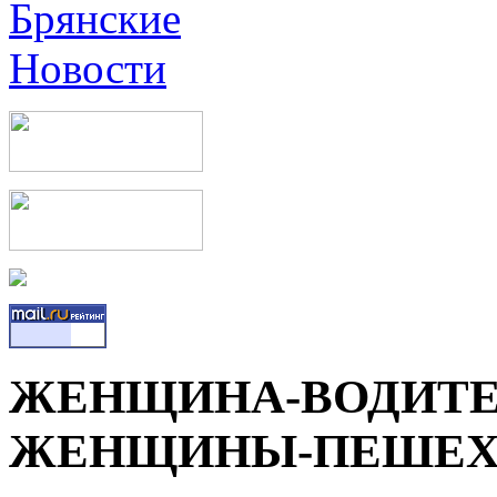
ЖЕНЩИНА-ВОДИТЕ
ЖЕНЩИНЫ-ПЕШЕХ