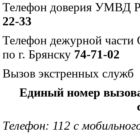
Телефон доверия УМВД Р
22-33
Телефон дежурной част
по г. Брянску
74-71-02
Вызов экстренных служб
Единый номер вызов
Телефон: 112 с мобильног