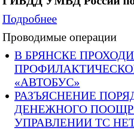
ГИБДД УМВД России по 
Подробнее
Проводимые операции
В БРЯНСКЕ ПРОХОДИ
ПРОФИЛАКТИЧЕСКО
«АВТОБУС»
РАЗЪЯСНЕНИЕ ПОРЯ
ДЕНЕЖНОГО ПООЩР
УПРАВЛЕНИИ ТС НЕ