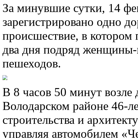
За минувшие сутки, 14 фе
зарегистрировано одно д
происшествие, в котором 
два дня подряд женщины-
пешеходов.
В 8 часов 50 минут возле
Володарском районе 46-л
строительства и архитект
управляя автомобилем «Че