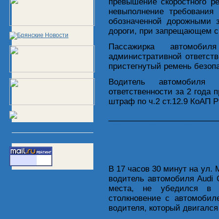
превышение скоростного ре
невыполнение требования 
обозначенной дорожными з
дороги, при запрещающем с
Пассажирка автомоби
административной ответстве
пристегнутый ремень безопа
Водитель автомобиля 
ответственности за 2 года 
штраф по ч.2 ст.12.9 КоАП 
_________________________
В 17 часов 30 минут на ул.
водитель автомобиля Audi 
места, не убедился в 
столкновение с автомобил
водителя, который двигался 