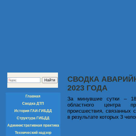
СВОДКА АВАРИЙН
2023 ГОДА
Главная
За минувшие сутки – 18
Сводка ДТП
областного центра пр
происшествия, связанных с
История ГАИ-ГИБДД
в результате которых 3 чел
Структура ГИБДД
Административная практика
Технический надзор