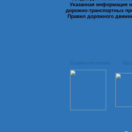
Указанная информация н
дорожно-транспортных пр
Правил дорожного движен
Социальная реклама
Проп