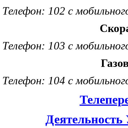
Телефон: 102 с мобильног
Скор
Телефон: 103 с мобильног
Газо
Телефон: 104 с мобильног
Телепер
Деятельность