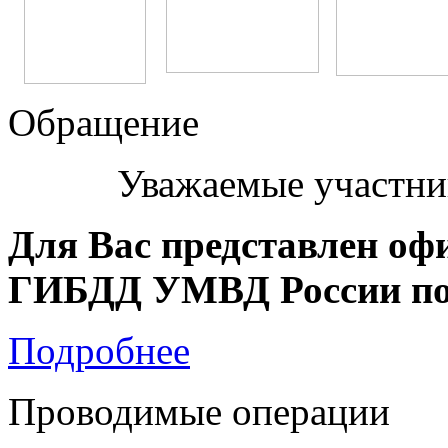
Обращение
Уважаемые участни
Для Вас представлен оф
ГИБДД УМВД России по 
Подробнее
Проводимые операции