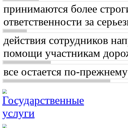
принимаются более строг
ответственности за серь
действия сотрудников нап
помощи участникам доро
все остается по-прежнему