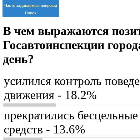
Часто задаваемые вопросы
Поиск
В чем выражаются пози
Госавтоинспекции город
день?
усилился контроль повед
движения - 18.2%
прекратились бесцельные
средств - 13.6%