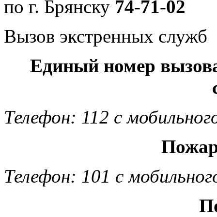
по г. Брянску
74-71-02
Вызов экстренных служб
Единый номер вызов
Телефон: 112 с мобильног
Пожар
Телефон: 101 с мобильног
П