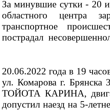
За минувшие сутки - 20 и
областного центра за
транспортное происшес
пострадал несовершеннол
20.06.2022 года в 19 часо
ул. Комарова г. Брянска 
ТОЙОТА КАРИНА, двигая
допустил наезд на 5-летн