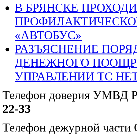
В БРЯНСКЕ ПРОХОДИ
ПРОФИЛАКТИЧЕСКО
«АВТОБУС»
РАЗЪЯСНЕНИЕ ПОРЯ
ДЕНЕЖНОГО ПООЩР
УПРАВЛЕНИИ ТС НЕ
Телефон доверия УМВД Р
22-33
Телефон дежурной част