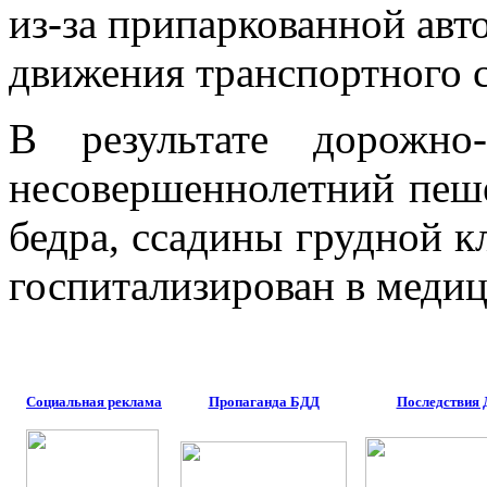
из-за припаркованной авт
движения транспортного с
В результате дорожно-
несовершеннолетний пеше
бедра, ссадины грудной к
госпитализирован в меди
Социальная реклама
Пропаганда БДД
Последствия