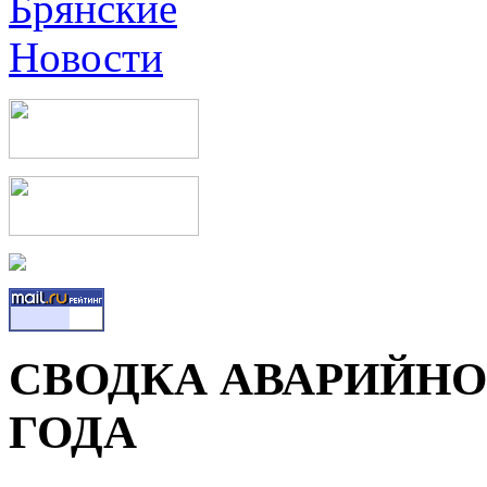
СВОДКА АВАРИЙНОС
ГОДА