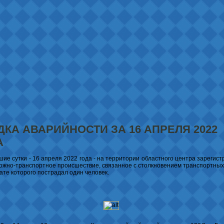
ДКА АВАРИЙНОСТИ ЗА 16 АПРЕЛЯ 2022
А
шие сутки - 16 апреля 2022 года - на территории областного центра зарегис
ожно-транспортное происшествие, связанное с столкновением транспортных
тате которого пострадал один человек.