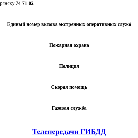
Брянску
74-71-02
Единый номер вызова экстренных оперативных служб
Пожарная охрана
Полиция
Скорая помощь
Газовая служба
Телепередачи ГИБДД