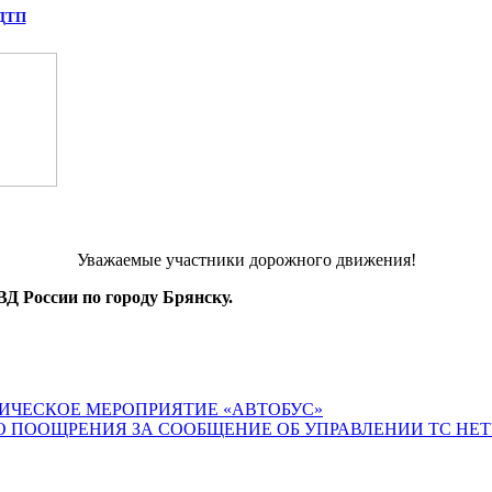
 ДТП
Уважаемые участники дорожного движения!
Д России по городу Брянску.
ИЧЕСКОЕ МЕРОПРИЯТИЕ «АВТОБУС»
О ПООЩРЕНИЯ ЗА СООБЩЕНИЕ ОБ УПРАВЛЕНИИ ТС НЕ