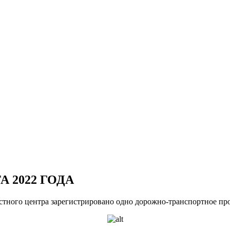
 2022 ГОДА
ластного центра зарегистрировано одно дорожно-транспортное п