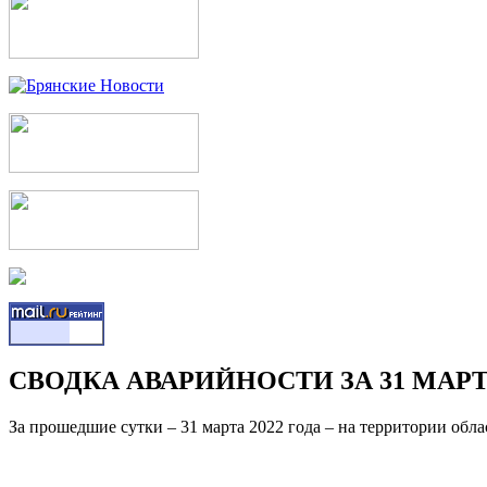
СВОДКА АВАРИЙНОСТИ ЗА 31 МАРТА
За прошедшие сутки – 31 марта 2022 года – на территории об