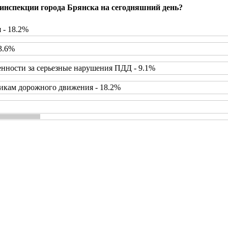
инспекции города Брянска на сегодняшний день?
 - 18.2%
3.6%
нности за серьезные нарушения ПДД - 9.1%
икам дорожного движения - 18.2%