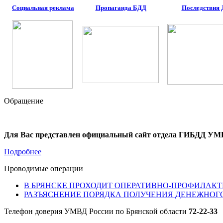
Социальная реклама
Пропаганда БДД
Последствия
Обращение
Для Вас представлен официальный сайт отдела ГИБДД УМВ
Подробнее
Проводимые операции
В БРЯНСКЕ ПРОХОДИТ ОПЕРАТИВНО-ПРОФИЛАКТ
РАЗЪЯСНЕНИЕ ПОРЯДКА ПОЛУЧЕНИЯ ДЕНЕЖНОГ
Телефон доверия УМВД России по Брянской области
72-22-33