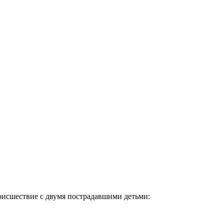
роисшествие с двумя пострадавшими детьми: