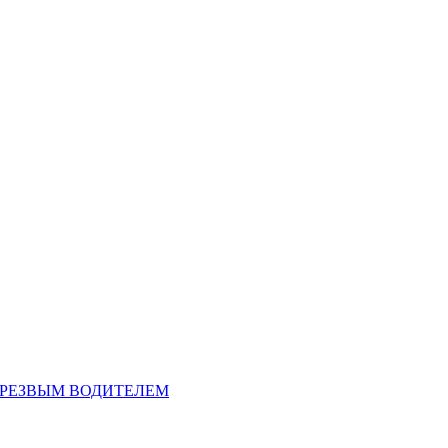
ТРЕЗВЫМ ВОДИТЕЛЕМ