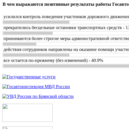
В чем выражаются позитивные результаты работы Госавто
усилился контроль поведения участников дорожного движения
прекратились бесцельные остановки транспортных средств - 1
принимаются более строгие меры административной ответстве
действия сотрудников направлены на оказание помощи участн
все остается по-прежнему (без изменений) - 40.9%