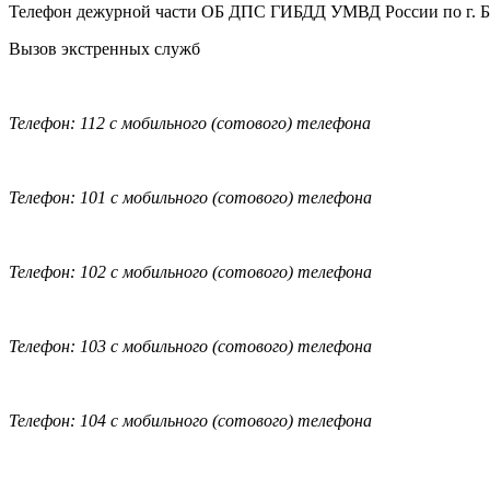
Телефон дежурной части ОБ ДПС ГИБДД УМВД России по г. 
Вызов экстренных служб
Телефон: 112 с мобильного (сотового) телефона
Телефон: 101 с мобильного (сотового) телефона
Телефон: 102 с мобильного (сотового) телефона
Телефон: 103 с мобильного (сотового) телефона
Телефон: 104 с мобильного (сотового) телефона