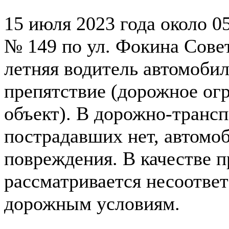
15 июля 2023 года около 0
№ 149 по ул. Фокина Совет
летняя водитель автомобил
препятствие (дорожное ог
объект). В дорожно-транс
пострадавших нет, автомо
повреждения. В качестве 
рассматривается несоотве
дорожным условиям.