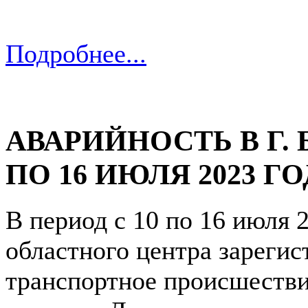
Подробнее...
АВАРИЙНОСТЬ В Г. 
ПО 16 ИЮЛЯ 2023 Г
В период с 10 по 16 июля 2
областного центра зарегис
транспортное происшествие