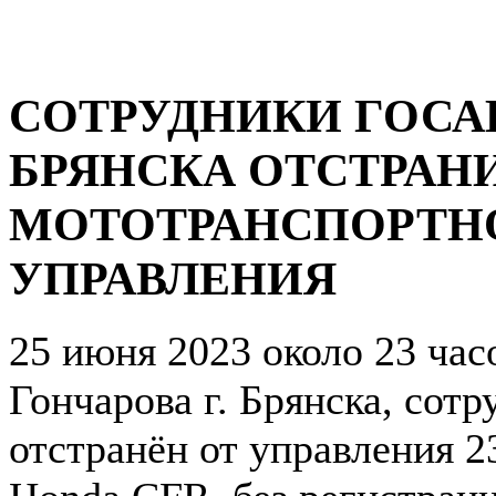
СОТРУДНИКИ ГОСА
БРЯНСКА ОТСТРАН
МОТОТРАНСПОРТНО
УПРАВЛЕНИЯ
25 июня 2023 около 23 час
Гончарова г. Брянска, сот
отстранён от управления 2