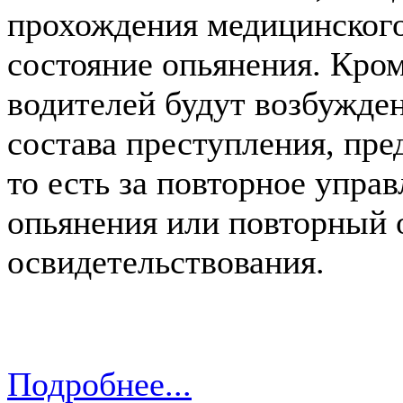
прохождения медицинского
состояние опьянения. Кром
водителей будут возбужде
состава преступления, пре
то есть за повторное упра
опьянения или повторный 
освидетельствования.
Подробнее...