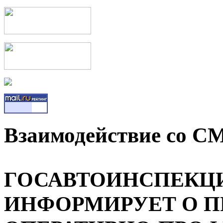
Взаимодействие со С
ГОСАВТОИНСПЕКЦИ
ИНФОРМИРУЕТ О 