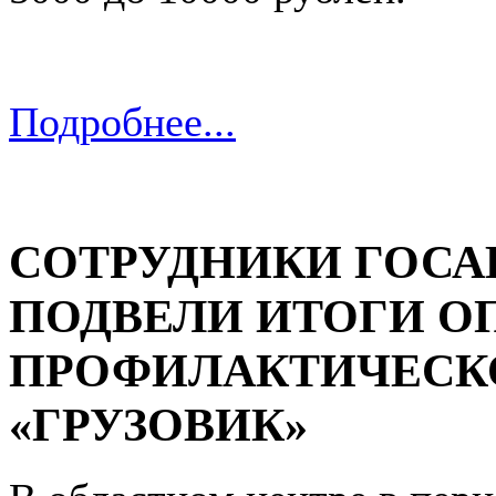
Подробнее...
СОТРУДНИКИ ГОС
ПОДВЕЛИ ИТОГИ О
ПРОФИЛАКТИЧЕСК
«ГРУЗОВИК»