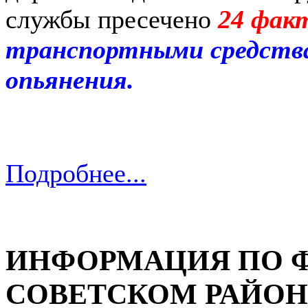
службы пресечено
24 фак
транспортными средства
опьянения.
Подробнее...
ИНФОРМАЦИЯ ПО Ф
СОВЕТСКОМ РАЙОНЕ