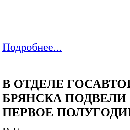
Подробнее...
В ОТДЕЛЕ ГОСАВТ
БРЯНСКА ПОДВЕЛИ 
ПЕРВОЕ ПОЛУГОДИ