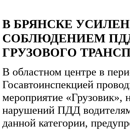
В БРЯНСКЕ УСИЛЕН
СОБЛЮДЕНИЕМ ПД
ГРУЗОВОГО ТРАНС
В областном центре в пери
Госавтоинспекцией провод
мероприятие «Грузовик», 
нарушений ПДД водителям
данной категории, предуп