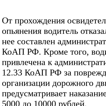
От прохождения освидетел
опьянения водитель отказа
нее составлен администрат
КоАП РФ. Кроме того, вод
привлечена к администрати
12.33 КоАП РФ за поврежд
организации дорожного дв
предусматривает наказание
5000 до 10000 рублей.