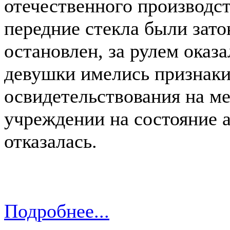
отечественного производст
передние стекла были зат
остановлен, за рулем оказ
девушки имелись признаки
освидетельствования на м
учреждении на состояние 
отказалась.
Подробнее...