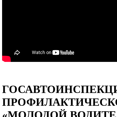
ГОСАВТОИНСПЕКЦИ
ПРОФИЛАКТИЧЕСК
«МОЛОДОЙ ВОДИТЕ