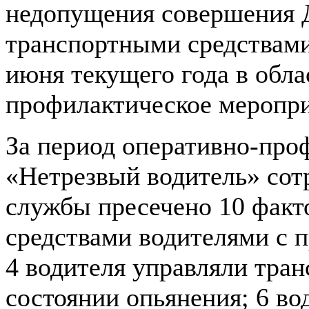
недопущения совершения 
транспортными средствами
июня текущего года в обл
профилактическое меропри
За период оперативно-про
«Нетрезвый водитель» сот
службы пресечено 10 факт
средствами водителями с 
4 водителя управляли тра
состоянии опьянения; 6 во