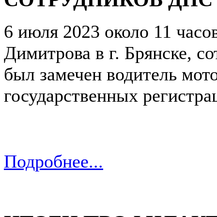
6 июля 2023 около 11 часо
Димитрова в г. Брянске, с
был замечен водитель мот
государственных регистра
Подробнее...