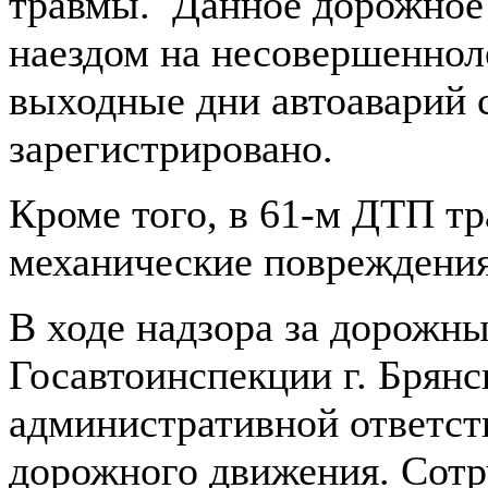
травмы. Данное дорожное 
наездом на несовершенноле
выходные дни автоаварий 
зарегистрировано.
Кроме того, в 61-м ДТП т
механические повреждения
В ходе надзора за дорожн
Госавтоинспекции г. Брянс
административной ответст
дорожного движения. Сот