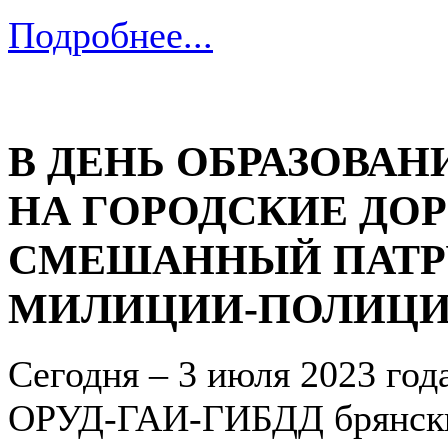
Подробнее...
В ДЕНЬ ОБРАЗОВАН
НА ГОРОДСКИЕ ДО
СМЕШАННЫЙ ПАТР
МИЛИЦИИ-ПОЛИЦ
Сегодня – 3 июля 2023 год
ОРУД-ГАИ-ГИБДД брянски