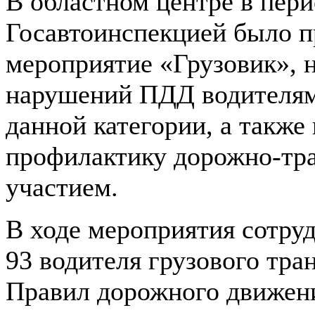
В областном центре в пери
Госавтоинспекцией было п
мероприятие «Грузовик», 
нарушений ПДД водителям
данной категории, а также
профилактику дорожно-тр
участием.
В ходе мероприятия сотр
93 водителя грузового тра
Правил дорожного движени