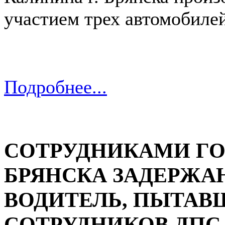
участием трех автомобилей
Подробнее...
СОТРУДНИКАМИ ГО
БРЯНСКА ЗАДЕРЖАН
ВОДИТЕЛЬ, ПЫТАВ
СОТРУДНИКОВ ДПС