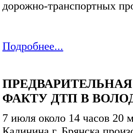
дорожно-транспортных про
Подробнее...
ПРЕДВАРИТЕЛЬНА
ФАКТУ ДТП В ВОЛ
7 июля около 14 часов 20 м
Калинина г. Брянска прои