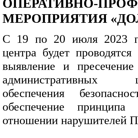
ОПЕРАТИВНО-ПРО
МЕРОПРИЯТИЯ «Д
С 19 по 20 июля 2023 г
центра будет проводятся
выявление и пресечение
административны
обеспечения безопасн
обеспечение принципа 
отношении нарушителей 