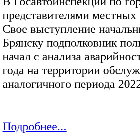
В Госавтоинспекции по го
представителями местных 
Свое выступление началь
Брянску подполковник пол
начал с анализа аварийнос
года на территории обслуж
аналогичного периода 2022
Подробнее...