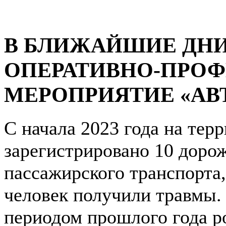
В БЛИЖАЙШИЕ ДНИ
ОПЕРАТИВНО-ПРО
МЕРОПРИЯТИЕ «АВ
С начала 2023 года на тер
зарегистрировано 10 доро
пассажирского транспорта,
человек получили травмы.
периодом прошлого года р