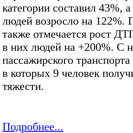
категории составил 43%, а
людей возросло на 122%. 
также отмечается рост ДТ
в них людей на +200%. С н
пассажирского транспорта 
в которых 9 человек полу
тяжести.
Подробнее...