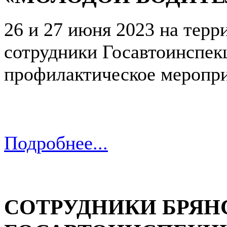
26 и 27 июня 2023 на терр
сотрудники Госавтоинспек
профилактическое меропри
Подробнее...
СОТРУДНИКИ БРЯН