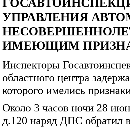
ГОСАВТОИНСПЕКЦИ
УПРАВЛЕНИЯ АВТ
НЕСОВЕРШЕННОЛЕ
ИМЕЮЩИМ ПРИЗНА
Инспекторы Госавтоинспе
областного центра задержа
которого имелись признаки
Около 3 часов ночи 28 июн
д.120 наряд ДПС обратил 