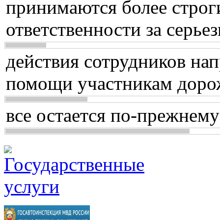
принимаются более строг
ответственности за серь
действия сотрудников нап
помощи участникам доро
все остается по-прежнему