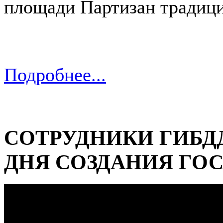
площади Партизан традиц
Подробнее...
СОТРУДНИКИ ГИБДД
ДНЯ СОЗДАНИЯ ГО