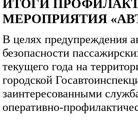
ИТОГИ ПРОФИЛАК
МЕРОПРИЯТИЯ «АВ
В целях предупреждения а
безопасности пассажирски
текущего года на территор
городской Госавтоинспекц
заинтересованными служб
оперативно-профилактичес