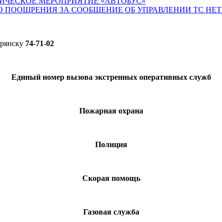
ИЧЕСКОЕ МЕРОПРИЯТИЕ «АВТОБУС»
О ПООЩРЕНИЯ ЗА СООБЩЕНИЕ ОБ УПРАВЛЕНИИ ТС НЕ
Брянску
74-71-02
Единый номер вызова экстренных оперативных служб
Пожарная охрана
Полиция
Скорая помощь
Газовая служба