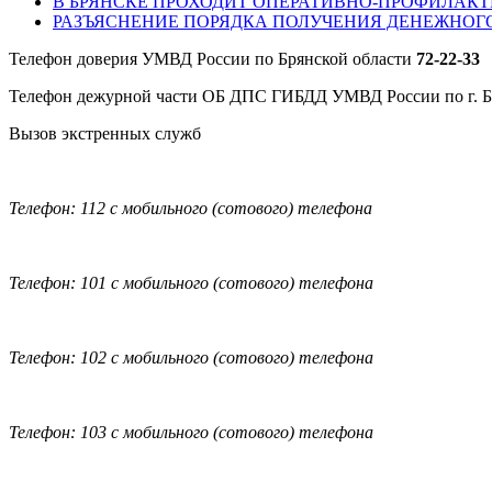
В БРЯНСКЕ ПРОХОДИТ ОПЕРАТИВНО-ПРОФИЛАКТ
РАЗЪЯСНЕНИЕ ПОРЯДКА ПОЛУЧЕНИЯ ДЕНЕЖНОГ
Телефон доверия УМВД России по Брянской области
72-22-33
Телефон дежурной части ОБ ДПС ГИБДД УМВД России по г. 
Вызов экстренных служб
Телефон: 112 с мобильного (сотового) телефона
Телефон: 101 с мобильного (сотового) телефона
Телефон: 102 с мобильного (сотового) телефона
Телефон: 103 с мобильного (сотового) телефона