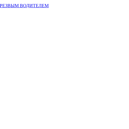
ТРЕЗВЫМ ВОДИТЕЛЕМ