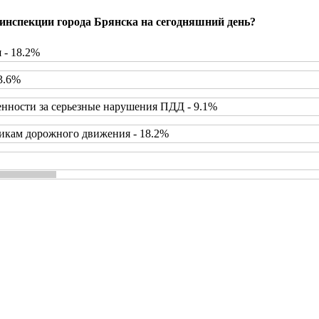
инспекции города Брянска на сегодняшний день?
 - 18.2%
3.6%
нности за серьезные нарушения ПДД - 9.1%
икам дорожного движения - 18.2%