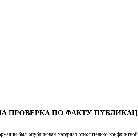
А ПРОВЕРКА ПО ФАКТУ ПУБЛИКАЦ
формации был опубликован материал относительно конфликтно