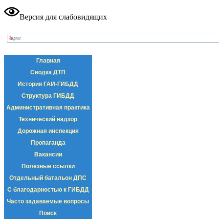
Версия для слабовидящих
Главная
Сводка ДТП
История ГАИ-ГИБДД
Структура ГИБДД
Административная практика
Технический надзор
Дорожная инспекция
Пропаганда
Вакансии
Полезные ссылки
Отдельный батальон ДПС
С благодарностью к ГИБДД
Часто задаваемые вопросы
Поиск