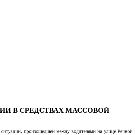
ИИ В СРЕДСТВАХ МАССОВОЙ
й ситуации, произошедшей между водителями на улице Речной