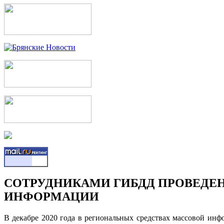
СОТРУДНИКАМИ ГИБДД ПРОВЕДЕН
ИНФОРМАЦИИ
В декабре 2020 года в региональных средствах массовой ин