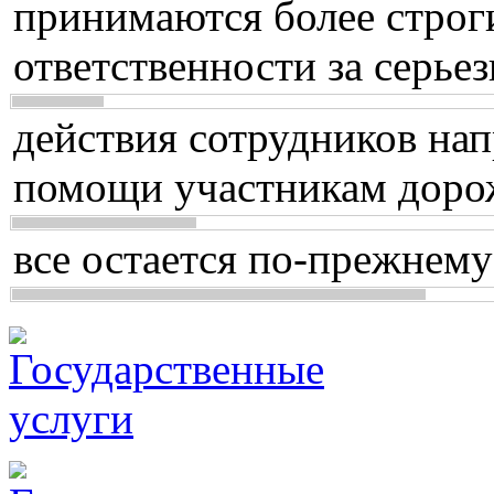
принимаются более строг
ответственности за серь
действия сотрудников нап
помощи участникам доро
все остается по-прежнему