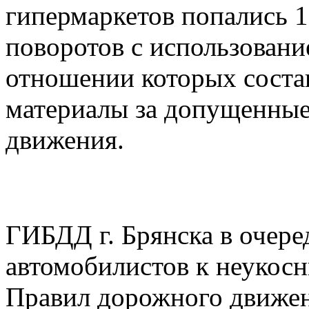
гипермаркетов попались 
поворотов с использовани
отношении которых соста
материалы за допущенны
движения.
ГИБДД г. Брянска в очере
автомобилистов к неукос
Правил дорожного движен