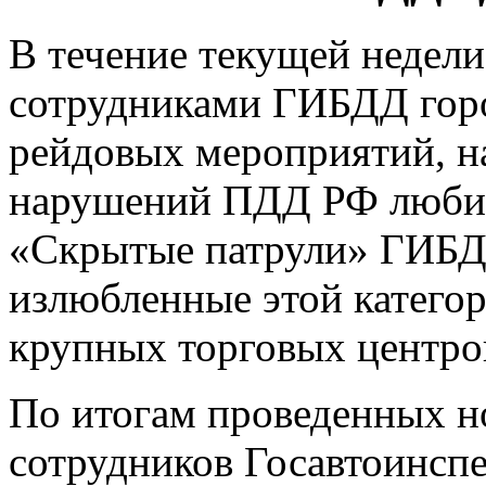
В течение текущей недели 
сотрудниками ГИБДД горо
рейдовых мероприятий, н
нарушений ПДД РФ любит
«Скрытые патрули» ГИБД
излюбленные этой категор
крупных торговых центро
По итогам проведенных н
сотрудников Госавтоинспе