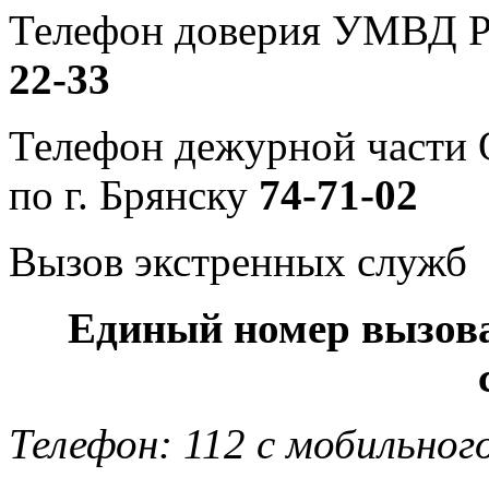
Телефон доверия УМВД Р
22-33
Телефон дежурной част
по г. Брянску
74-71-02
Вызов экстренных служб
Единый номер вызов
Телефон: 112 с мобильног