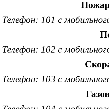
Пожар
Телефон: 101 с мобильног
П
Телефон: 102 с мобильног
Скор
Телефон: 103 с мобильног
Газо
Телефон: 104 с мобильног