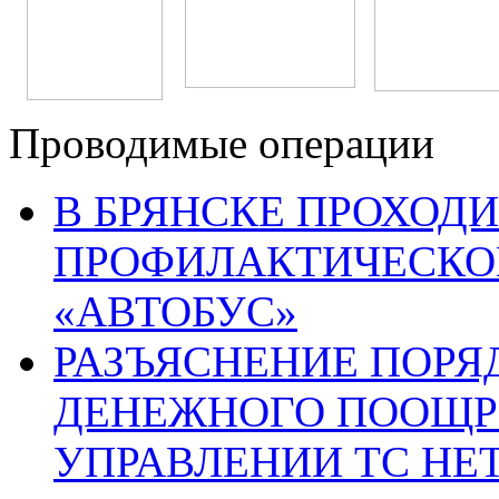
Проводимые операции
В БРЯНСКЕ ПРОХОДИ
ПРОФИЛАКТИЧЕСКО
«АВТОБУС»
РАЗЪЯСНЕНИЕ ПОРЯ
ДЕНЕЖНОГО ПООЩР
УПРАВЛЕНИИ ТС НЕ