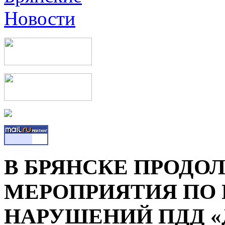
В БРЯНСКЕ ПРОД
МЕРОПРИЯТИЯ ПО
НАРУШЕНИЙ ПДД 