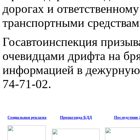
дорогах и ответственном
транспортными средствам
Госавтоинспекция призыв
очевидцами дрифта на бря
информацией в дежурную
74-71-02.
Социальная реклама
Пропаганда БДД
Последствия