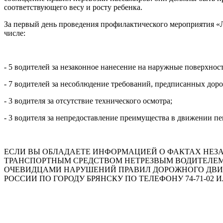
соответствующего весу и росту ребенка.
За первый день проведения профилактического мероприятия «Л
числе:
- 5 водителей за незаконное нанесение на наружные поверхнос
- 7 водителей за несоблюдение требований, предписанных дор
- 3 водителя за отсутствие технического осмотра;
- 3 водителя за непредоставление преимущества в движении п
ЕСЛИ ВЫ ОБЛАДАЕТЕ ИНФОРМАЦИЕЙ О ФАКТАХ НЕЗА
ТРАНСПОРТНЫМ СРЕДСТВОМ НЕТРЕЗВЫМ ВОДИТЕЛЕМ 
ОЧЕВИДЦАМИ НАРУШЕНИЙ ПРАВИЛ ДОРОЖНОГО ДВИ
РОССИИ ПО ГОРОДУ БРЯНСКУ ПО ТЕЛЕФОНУ 74-71-02