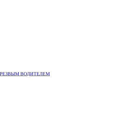
ТРЕЗВЫМ ВОДИТЕЛЕМ