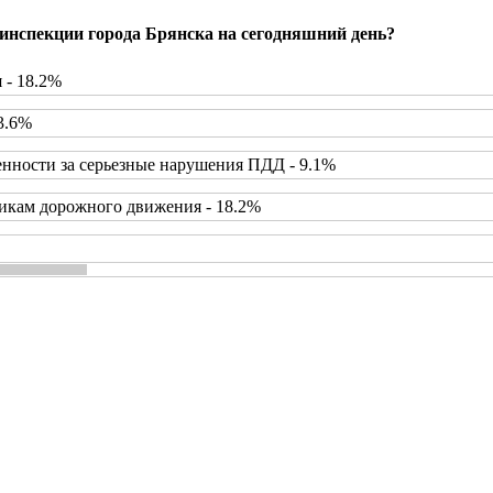
инспекции города Брянска на сегодняшний день?
 - 18.2%
3.6%
нности за серьезные нарушения ПДД - 9.1%
икам дорожного движения - 18.2%