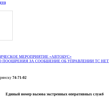
 ДТП
ИЧЕСКОЕ МЕРОПРИЯТИЕ «АВТОБУС»
О ПООЩРЕНИЯ ЗА СООБЩЕНИЕ ОБ УПРАВЛЕНИИ ТС НЕ
Брянску
74-71-02
Единый номер вызова экстренных оперативных служб