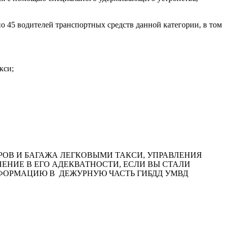
 45 водителей транспортных средств данной категории, в том
кси;
ОВ И БАГАЖА ЛЕГКОВЫМИ ТАКСИ, УПРАВЛЕНИЯ
НИЕ В ЕГО АДЕКВАТНОСТИ, ЕСЛИ ВЫ СТАЛИ
ОРМАЦИЮ В ДЕЖУРНУЮ ЧАСТЬ ГИБДД УМВД