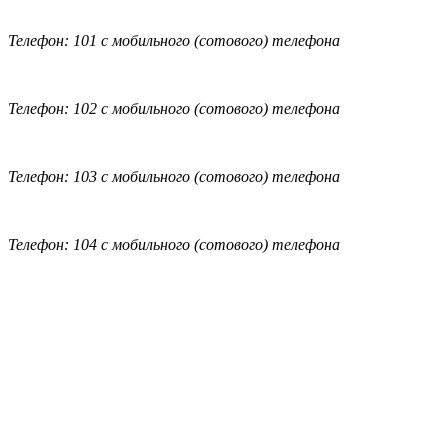
Телефон: 101 с мобильного (сотового) телефона
Телефон: 102 с мобильного (сотового) телефона
Телефон: 103 с мобильного (сотового) телефона
Телефон: 104 с мобильного (сотового) телефона
Обратная связь
|
Вход