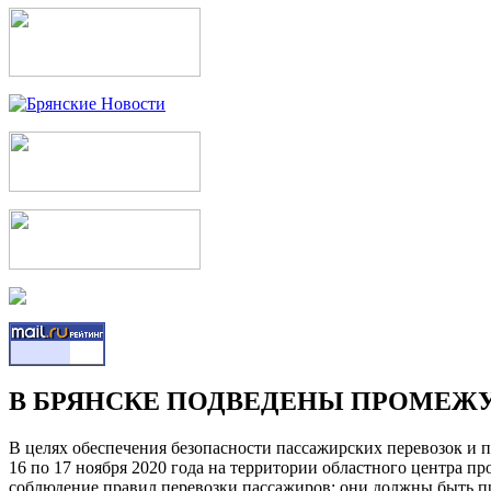
В БРЯНСКЕ ПОДВЕДЕНЫ ПРОМЕЖУ
В целях обеспечения безопасности пассажирских перевозок и п
16 по 17 ноября 2020 года на территории областного центра 
соблюдение правил перевозки пассажиров: они должны быть п