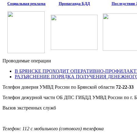
Социальная реклама
Пропаганда БДД
Последствия
Проводимые операции
В БРЯНСКЕ ПРОХОДИТ ОПЕРАТИВНО-ПРОФИЛАКТ
РАЗЪЯСНЕНИЕ ПОРЯДКА ПОЛУЧЕНИЯ ДЕНЕЖНОГ
Телефон доверия УМВД России по Брянской области
72-22-33
Телефон дежурной части ОБ ДПС ГИБДД УМВД России по г. 
Вызов экстренных служб
Телефон: 112 с мобильного (сотового) телефона