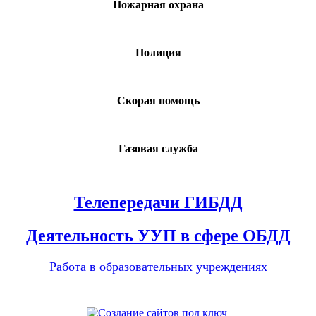
Пожарная охрана
Полиция
Скорая помощь
Газовая служба
Телепередачи ГИБДД
Деятельность УУП в сфере ОБДД
Работа в образовательных учреждениях