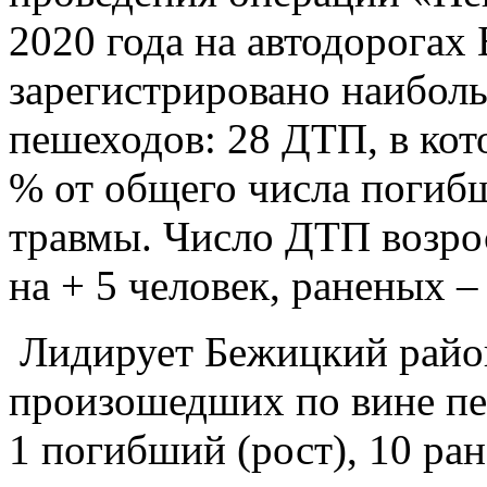
2020 года на автодорогах
зарегистрировано наиболь
пешеходов: 28 ДТП, в кот
% от общего числа погиб
травмы. Число ДТП возро
на + 5 человек, раненых –
Лидирует Бежицкий район
произошедших по вине пе
1 погибший (рост), 10 ран