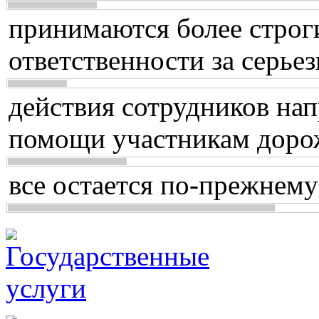
принимаются более строг
ответственности за серь
действия сотрудников нап
помощи участникам доро
все остается по-прежнему