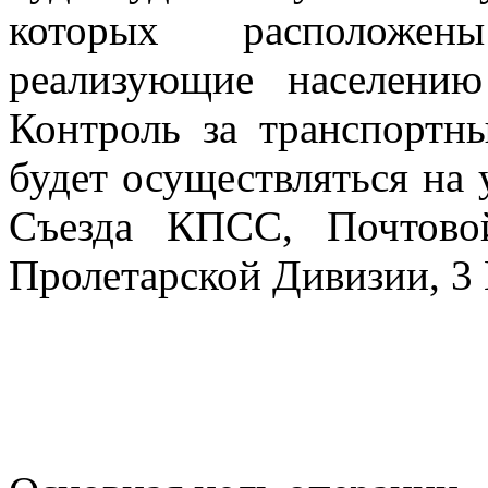
которых расположен
реализующие населению
Контроль за транспорт
будет осуществляться на 
Съезда КПСС, Почтовой
Пролетарской Дивизии, 3 