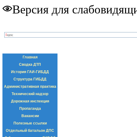
Версия для слабовидящ
Главная
Сводка ДТП
История ГАИ-ГИБДД
Структура ГИБДД
Административная практика
Технический надзор
Дорожная инспекция
Пропаганда
Вакансии
Полезные ссылки
Отдельный батальон ДПС