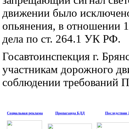
движении было исключено
опьянения, в отношении 
дела по ст. 264.1 УК РФ.
Госавтоинспекция г. Брян
участникам дорожного дв
соблюдении требований 
Социальная реклама
Пропаганда БДД
Последствия