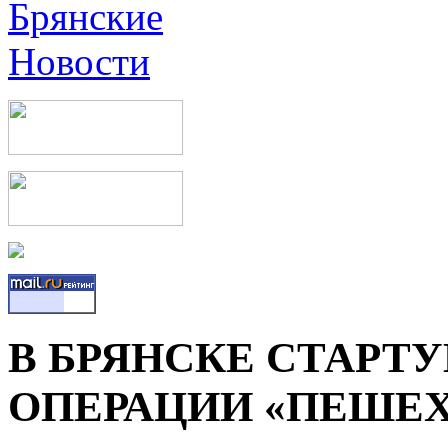
В БРЯНСКЕ СТАРТ
ОПЕРАЦИИ «ПЕШЕХ