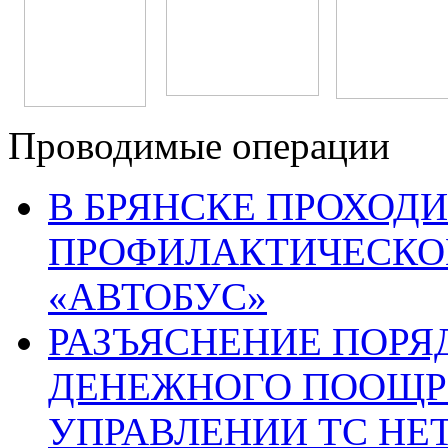
Проводимые операции
В БРЯНСКЕ ПРОХОДИ
ПРОФИЛАКТИЧЕСКО
«АВТОБУС»
РАЗЪЯСНЕНИЕ ПОРЯ
ДЕНЕЖНОГО ПООЩР
УПРАВЛЕНИИ ТС НЕ