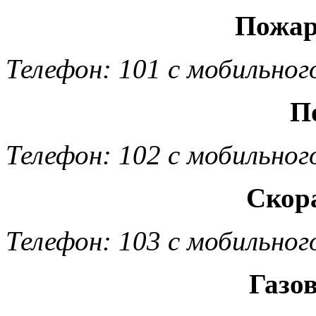
Пожар
Телефон: 101 с мобильног
П
Телефон: 102 с мобильног
Скор
Телефон: 103 с мобильног
Газо