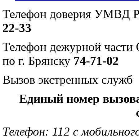
Телефон доверия УМВД Р
22-33
Телефон дежурной част
по г. Брянску
74-71-02
Вызов экстренных служб
Единый номер вызов
Телефон: 112 с мобильног