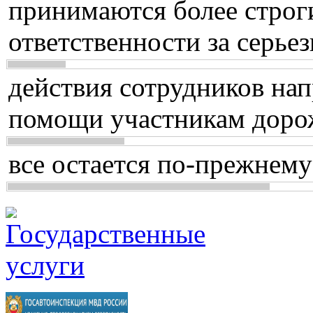
принимаются более строг
ответственности за серь
действия сотрудников нап
помощи участникам доро
все остается по-прежнему