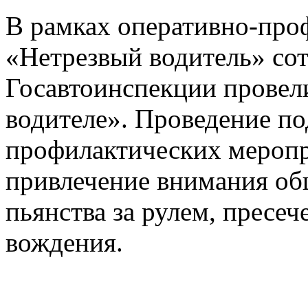
В рамках оперативно-про
«Нетрезвый водитель» со
Госавтоинспекции провел
водителе». Проведение по
профилактических меропр
привлечение внимания об
пьянства за рулем, пресеч
вождения.