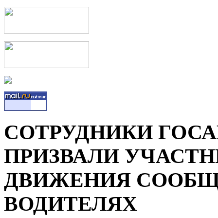
СОТРУДНИКИ ГОС
ПРИЗВАЛИ УЧАСТ
ДВИЖЕНИЯ СООБЩ
ВОДИТЕЛЯХ