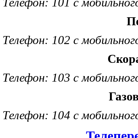
Телефон: 101 с мобильног
П
Телефон: 102 с мобильног
Скор
Телефон: 103 с мобильног
Газо
Телефон: 104 с мобильног
Телепер