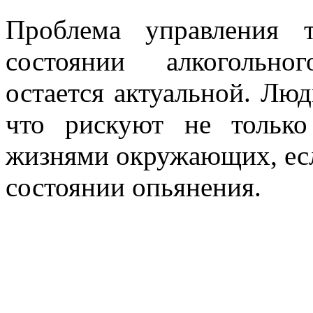
Проблема управления 
состоянии алкогольно
остается актуальной. Люд
что рискуют не только
жизнями окружающих, если
состоянии опьянения.