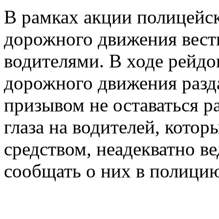
В рамках акции полицейск
дорожного движения вест
водителями. В ходе рейд
дорожного движения разд
призывом не оставаться 
глаза на водителей, кото
средством, неадекватно ве
сообщать о них в полици