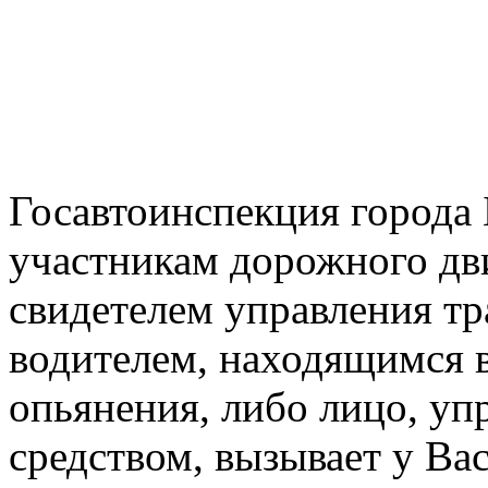
Госавтоинспекция города 
участникам дорожного дв
свидетелем управления т
водителем, находящимся в
опьянения, либо лицо, у
средством, вызывает у Ва