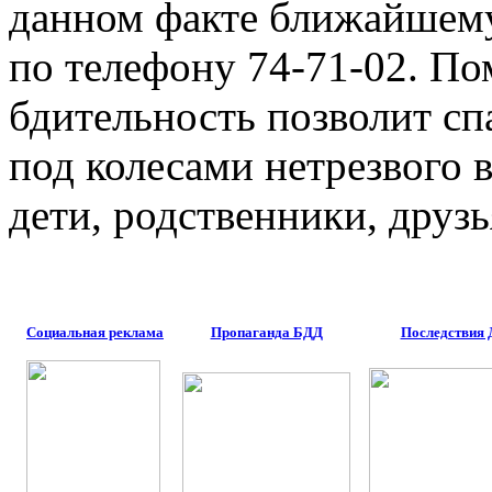
данном факте ближайшем
по телефону 74-71-02. По
бдительность позволит сп
под колесами нетрезвого 
дети, родственники, друзь
Социальная реклама
Пропаганда БДД
Последствия