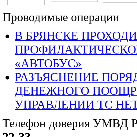
Проводимые операции
В БРЯНСКЕ ПРОХОДИ
ПРОФИЛАКТИЧЕСКО
«АВТОБУС»
РАЗЪЯСНЕНИЕ ПОРЯ
ДЕНЕЖНОГО ПООЩР
УПРАВЛЕНИИ ТС НЕ
Телефон доверия УМВД Р
22-33