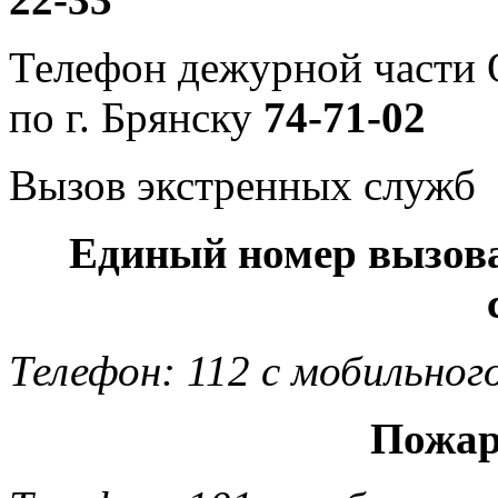
Телефон дежурной част
по г. Брянску
74-71-02
Вызов экстренных служб
Единый номер вызов
Телефон: 112 с мобильног
Пожар