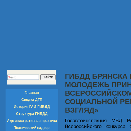
ГИБДД БРЯНСКА
МОЛОДЕЖЬ ПРИН
ВСЕРОССИЙСКОМ
Главная
СОЦИАЛЬНОЙ Р
Сводка ДТП
История ГАИ-ГИБДД
ВЗГЛЯД»
Структура ГИБДД
Госавтоинспекция МВД Р
Административная практика
Всероссийского конкурса
Технический надзор