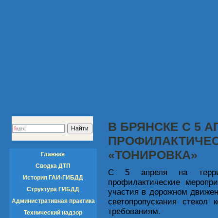
В БРЯНСКЕ С 5 
ПРОФИЛАКТИЧЕС
«ТОНИРОВКА»
Главная
Сводка ДТП
С 5 апреля на террит
История ГАИ-ГИБДД
профилактические меропри
Структура ГИБДД
участия в дорожном движе
светопропускания стекол 
Административная практика
требованиям.
Технический надзор