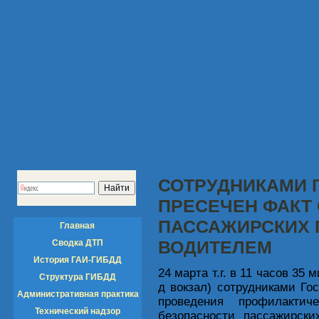
СОТРУДНИКАМИ 
ПРЕСЕЧЕН ФАКТ
ПАССАЖИРСКИХ 
Главная
ВОДИТЕЛЕМ
Сводка ДТП
История ГАИ-ГИБДД
24 марта т.г. в 11 часов 35 
Структура ГИБДД
д вокзал) сотрудниками Го
Административная практика
проведения профилактич
Технический надзор
безопасности пассажирски