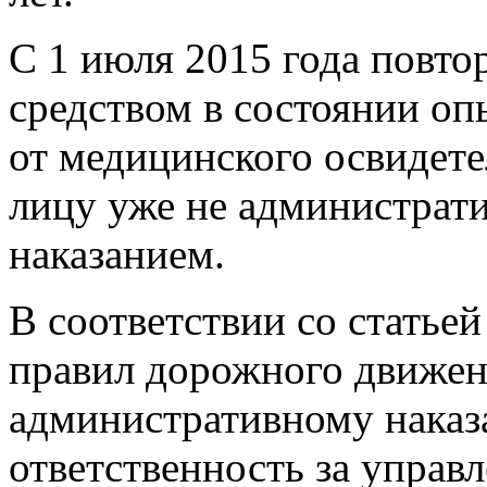
С 1 июля 2015 года повт
средством в состоянии оп
от медицинского освидете
лицу уже не администрат
наказанием.
В соответствии со стать
правил дорожного движен
административному наказ
ответственность за управ