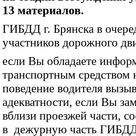
13 материалов.
ГИБДД г. Брянска в очере
участников дорожного дв
если Вы обладаете инфор
транспортным средством 
поведение водителя вызыв
адекватности, если Вы за
вблизи проезжей части, 
в дежурную часть ГИБДД