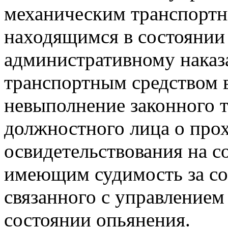
механическим транспортн
находящимся в состоянии
административному наказ
транспортным средством в
невыполнение законного 
должностного лица о про
освидетельствования на с
имеющим судимость за со
связанного с управлением
состоянии опьянения.