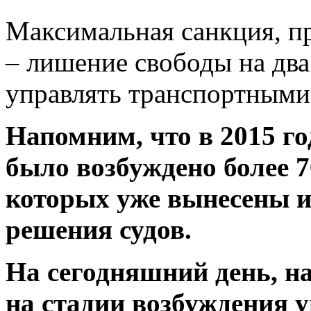
Максимальная санкция, п
– лишение свободы на два
управлять транспортными 
Напомним, что в 2015 го
было возбуждено более 7
которых уже вынесены и
решения судов.
На сегодняшний день, н
на стадии возбуждения у