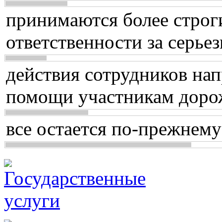
принимаются более строг
ответственности за серь
действия сотрудников нап
помощи участникам доро
все остается по-прежнему