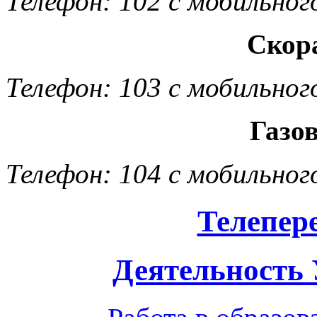
Телефон: 102 с мобильног
Скор
Телефон: 103 с мобильног
Газо
Телефон: 104 с мобильног
Телепер
Деятельность