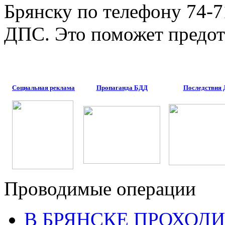
Брянску по телефону 74-
ДПС. Это поможет предот
Социальная реклама
Пропаганда БДД
Последствия
Проводимые операции
В БРЯНСКЕ ПРОХОДИ