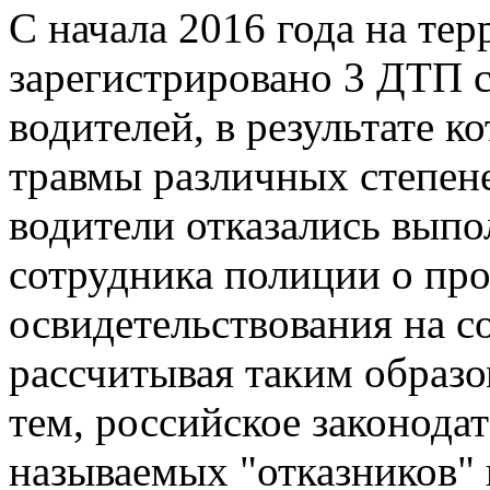
С начала 2016 года на те
зарегистрировано 3 ДТП с
водителей, в результате к
травмы различных степене
водители отказались выпо
сотрудника полиции о пр
освидетельствования на с
рассчитывая таким образо
тем, российское законода
называемых "отказников" 