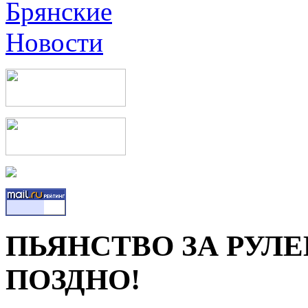
ПЬЯНСТВО ЗА РУЛЕ
ПОЗДНО!