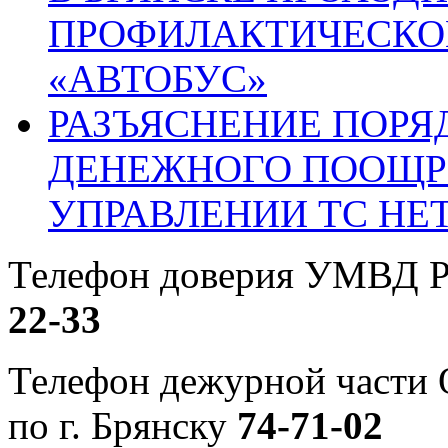
ПРОФИЛАКТИЧЕСКО
«АВТОБУС»
РАЗЪЯСНЕНИЕ ПОРЯ
ДЕНЕЖНОГО ПООЩР
УПРАВЛЕНИИ ТС НЕ
Телефон доверия УМВД Р
22-33
Телефон дежурной част
по г. Брянску
74-71-02