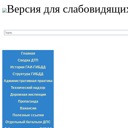
Версия для слабовидящи
Главная
Сводка ДТП
История ГАИ-ГИБДД
Структура ГИБДД
Административная практика
Технический надзор
Дорожная инспекция
Пропаганда
Вакансии
Полезные ссылки
Отдельный батальон ДПС