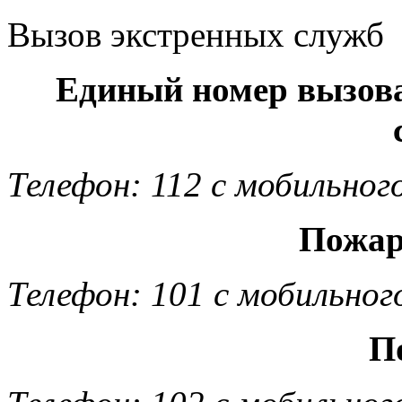
Вызов экстренных служб
Единый номер вызов
Телефон: 112 с мобильног
Пожар
Телефон: 101 с мобильног
П