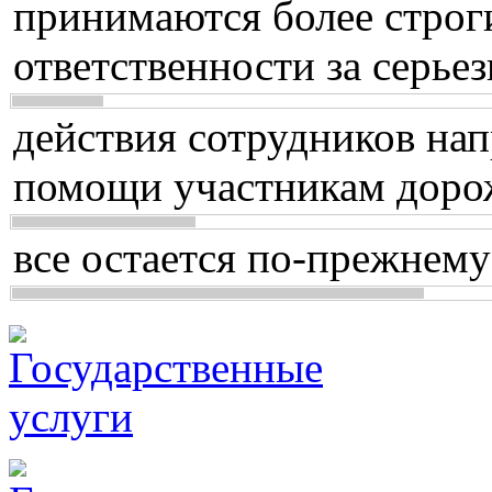
принимаются более строг
ответственности за серь
действия сотрудников нап
помощи участникам доро
все остается по-прежнему