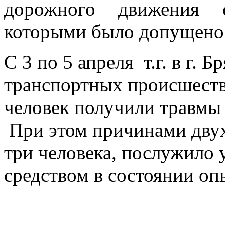
дорожного движения с
которыми было допущено
С 3 по 5 апреля т.г. в г.
транспортных происшестви
человек получили травмы 
При этом причинами двух
три человека, послужило
средством в состоянии оп