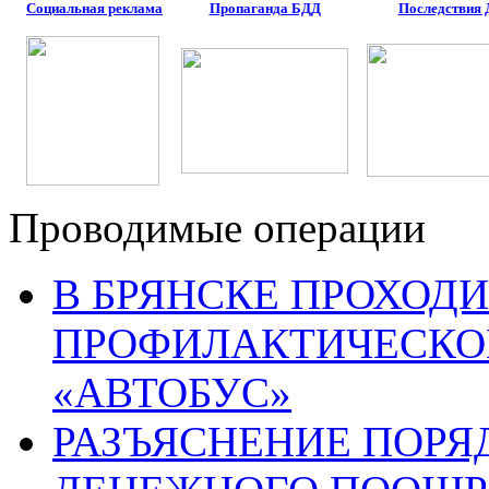
Социальная реклама
Пропаганда БДД
Последствия
Проводимые операции
В БРЯНСКЕ ПРОХОДИ
ПРОФИЛАКТИЧЕСКО
«АВТОБУС»
РАЗЪЯСНЕНИЕ ПОРЯ