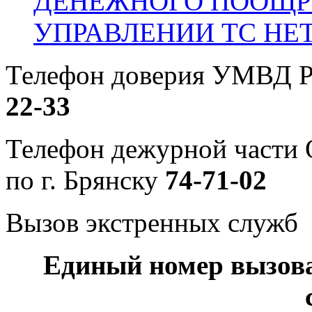
ДЕНЕЖНОГО ПООЩР
УПРАВЛЕНИИ ТС НЕ
Телефон доверия УМВД Р
22-33
Телефон дежурной част
по г. Брянску
74-71-02
Вызов экстренных служб
Единый номер вызов