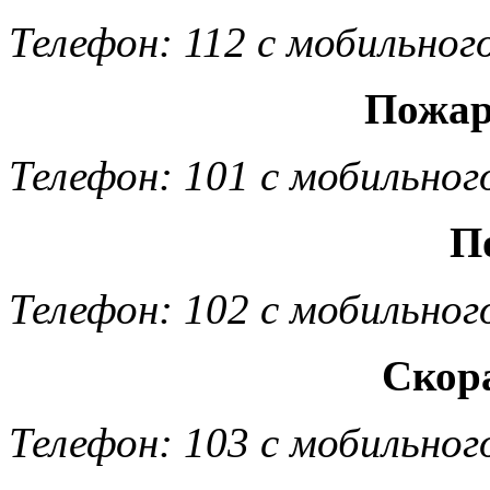
Телефон: 112 с мобильног
Пожар
Телефон: 101 с мобильног
П
Телефон: 102 с мобильног
Скор
Телефон: 103 с мобильног