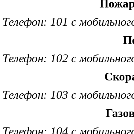
Пожар
Телефон: 101 с мобильног
П
Телефон: 102 с мобильног
Скор
Телефон: 103 с мобильног
Газо
Телефон: 104 с мобильног