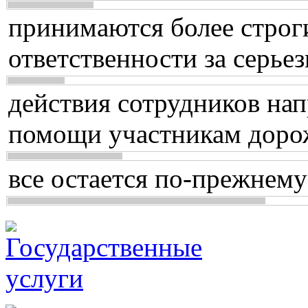
принимаются более строг
ответственности за серь
действия сотрудников нап
помощи участникам доро
все остается по-прежнему