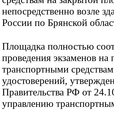
непосредственно возле
России по Брянской облас
Площадка полностью соот
проведения экзаменов на 
транспортными средствам
удостоверений, утвержде
Правительства РФ от 24.1
управлению транспортным