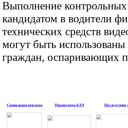
Выполнение контрольных 
кандидатом в водители фи
технических средств виде
могут быть использованы
граждан, оспаривающих п
Социальная реклама
Пропаганда БДД
Последствия