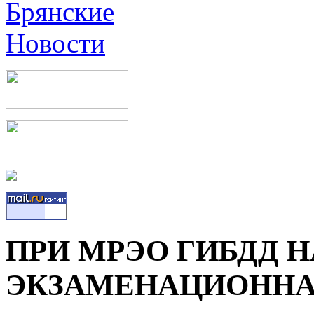
ПРИ МРЭО ГИБДД Н
ЭКЗАМЕНАЦИОННА