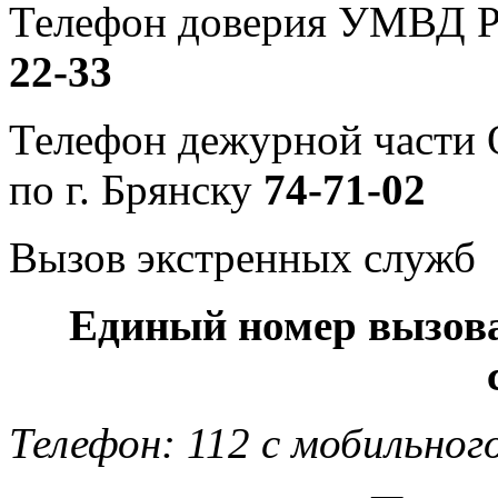
Телефон доверия УМВД Р
22-33
Телефон дежурной част
по г. Брянску
74-71-02
Вызов экстренных служб
Единый номер вызов
Телефон: 112 с мобильног