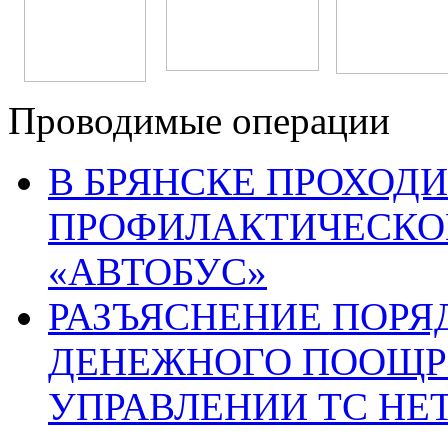
Проводимые операции
В БРЯНСКЕ ПРОХОДИ
ПРОФИЛАКТИЧЕСКО
«АВТОБУС»
РАЗЪЯСНЕНИЕ ПОРЯ
ДЕНЕЖНОГО ПООЩР
УПРАВЛЕНИИ ТС НЕ