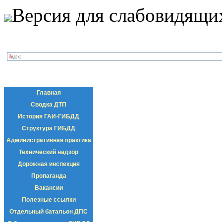
Версия для слабовидящи
Главная
Сводка ДТП
История ГАИ-ГИБДД
Структура ГИБДД
Административная практика
Технический надзор
Дорожная инспекция
Пропаганда
Вакансии
Полезные ссылки
Отдельный батальон ДПС