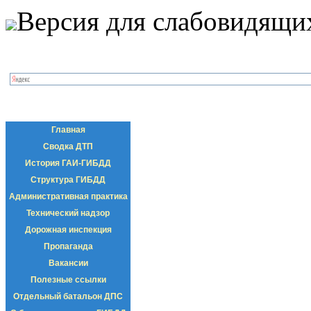
Версия для слабовидящи
Главная
Сводка ДТП
История ГАИ-ГИБДД
Структура ГИБДД
Административная практика
Технический надзор
Дорожная инспекция
Пропаганда
Вакансии
Полезные ссылки
Отдельный батальон ДПС