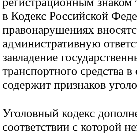
регистрационным знаком т
в Кодекс Российской Фед
правонарушениях вносятс
административную ответс
завладение государствен
транспортного средства в 
содержит признаков уголо
Уголовный кодекс дополне
соответствии с которой н