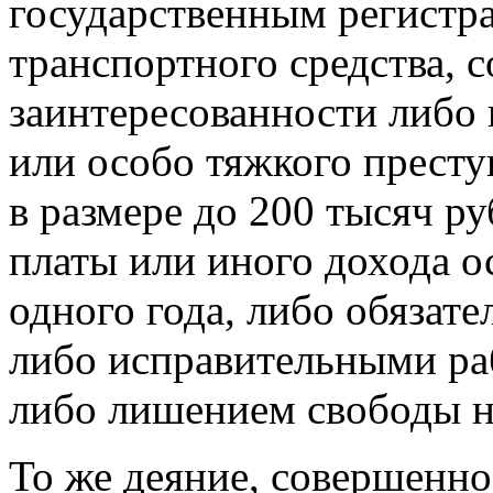
государственным регистр
транспортного средства, 
заинтересованности либо 
или особо тяжкого престу
в размере до 200 тысяч ру
платы или иного дохода о
одного года, либо обязат
либо исправительными раб
либо лишением свободы на
То же деяние, совершенно