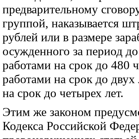
предварительному сговор
группой, наказывается шт
рублей или в размере зар
осужденного за период до
работами на срок до 480 
работами на срок до двух
на срок до четырех лет.
Этим же законом предусм
Кодекса Российской Феде