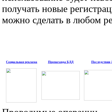
получать новые регистрац
можно сделать в любом ре
Социальная реклама
Пропаганда БДД
Последствия