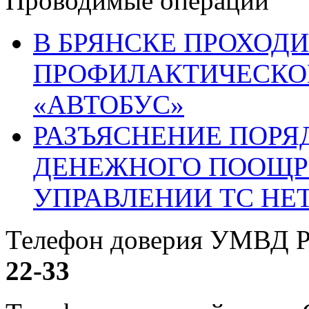
Проводимые операции
В БРЯНСКЕ ПРОХОДИ
ПРОФИЛАКТИЧЕСКО
«АВТОБУС»
РАЗЪЯСНЕНИЕ ПОРЯ
ДЕНЕЖНОГО ПООЩР
УПРАВЛЕНИИ ТС НЕ
Телефон доверия УМВД Р
22-33