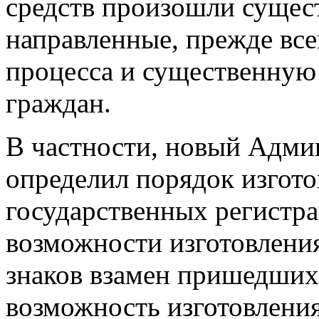
средств произошли сущес
направленные, прежде все
процесса и существенную
граждан.
В частности, новый Адми
определил порядок изгото
государственных регистр
возможности изготовлени
знаков взамен пришедших 
возможность изготовлени