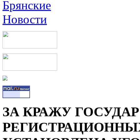
ЗА КРАЖУ ГОСУДА
РЕГИСТРАЦИОННЫ