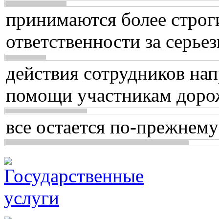
принимаются более строг
ответственности за серь
действия сотрудников нап
помощи участникам доро
все остается по-прежнему