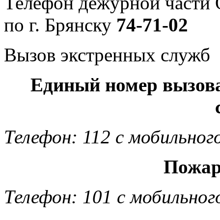
Телефон дежурной част
по г. Брянску
74-71-02
Вызов экстренных служб
Единый номер вызов
Телефон: 112 с мобильног
Пожар
Телефон: 101 с мобильног