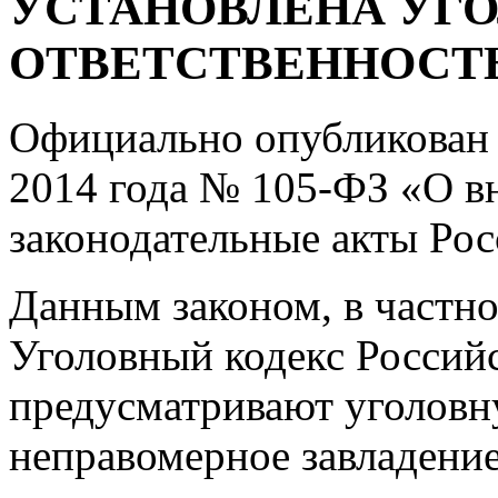
УСТАНОВЛЕНА УГ
ОТВЕТСТВЕННОСТ
Официально опубликован 
2014 года № 105-ФЗ «О в
законодательные акты Ро
Данным законом, в частно
Уголовный кодекс Россий
предусматривают уголовн
неправомерное завладени