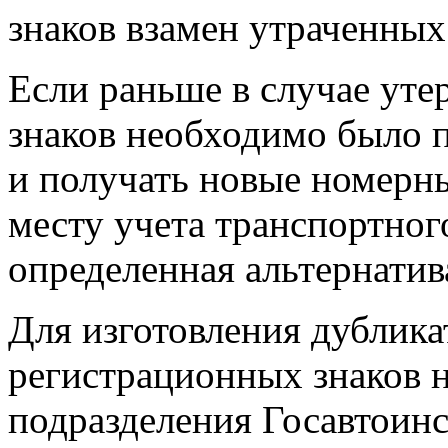
знаков взамен утраченны
Если раньше в случае ут
знаков необходимо было 
и получать новые номерны
месту учета транспортного
определенная альтернатив
Для изготовления дублика
регистрационных знаков н
подразделения Госавтоинс