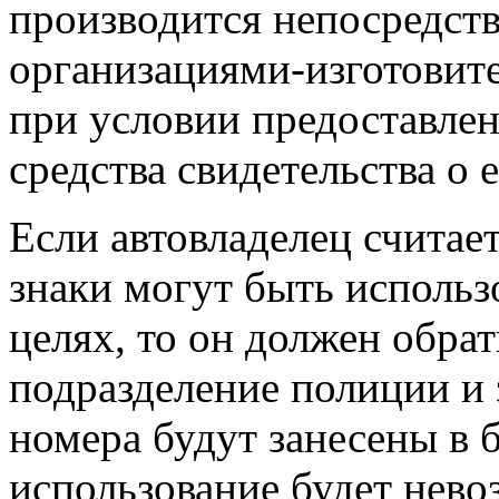
производится непосредст
организациями-изготовит
при условии предоставлен
средства свидетельства о 
Если автовладелец считает
знаки могут быть исполь
целях, то он должен обра
подразделение полиции и 
номера будут занесены в 
использование будет нево