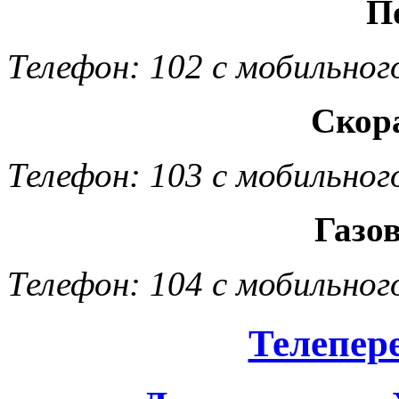
П
Телефон: 102 с мобильног
Скор
Телефон: 103 с мобильног
Газо
Телефон: 104 с мобильног
Телепер