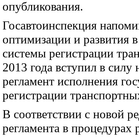
опубликования.
Госавтоинспекция напомин
оптимизации и развития 
системы регистрации тран
2013 года вступил в сил
регламент исполнения гос
регистрации транспортных
В соответствии с новой 
регламента в процедурах