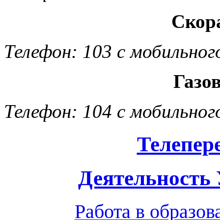
Скор
Телефон: 103 с мобильног
Газо
Телефон: 104 с мобильног
Телепер
Деятельность
Работа в образо