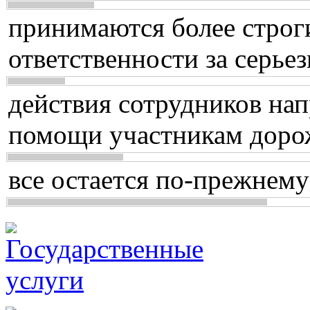
принимаются более строг
ответственности за серь
действия сотрудников нап
помощи участникам доро
все остается по-прежнему