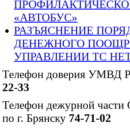
ПРОФИЛАКТИЧЕСКО
«АВТОБУС»
РАЗЪЯСНЕНИЕ ПОРЯ
ДЕНЕЖНОГО ПООЩР
УПРАВЛЕНИИ ТС НЕ
Телефон доверия УМВД Р
22-33
Телефон дежурной част
по г. Брянску
74-71-02