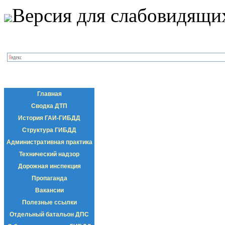
Версия для слабовидящи
Главная
Сводка ДТП
История ГАИ-ГИБДД
Структура ГИБДД
Административная практика
Технический надзор
Дорожная инспекция
Пропаганда
Вакансии
Полезные ссылки
Отдельный батальон ДПС