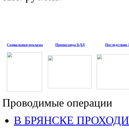
Социальная реклама
Пропаганда БДД
Последствия
Проводимые операции
В БРЯНСКЕ ПРОХОДИ