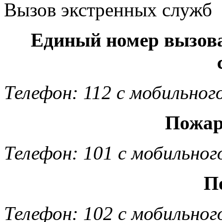
Вызов экстренных служб
Единый номер вызов
Телефон: 112 с мобильног
Пожар
Телефон: 101 с мобильног
П
Телефон: 102 с мобильног