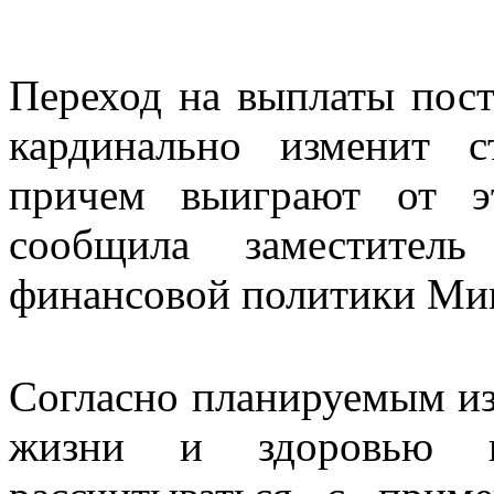
Переход на выплаты пос
кардинально изменит 
причем выиграют от э
сообщила заместитель
финансовой политики Мин
Согласно планируемым из
жизни и здоровью 