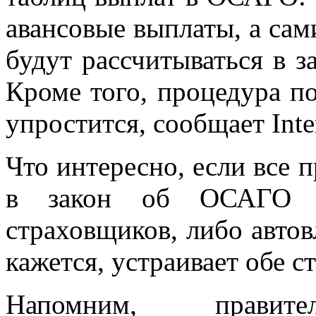
авансовые выплаты, а сам
будут рассчитываться в з
Кроме того, процедура п
упростится, сообщает Inte
Что интересно, если все 
в закон об ОСАГО в
страховщиков, либо автов
кажется, устраивает обе с
Напомним, правител