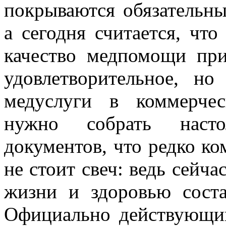
покрываются обязательн
а сегодня считается, чт
качество медпомощи пр
удовлетворительное, н
медуслуги в коммерчес
нужно собрать насто
документов, что редко ком
не стоит свеч: ведь сейча
жизни и здоровью соста
Официально действующи