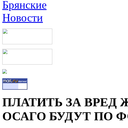
ПЛАТИТЬ ЗА ВРЕД 
ОСАГО БУДУТ ПО 