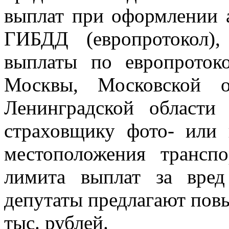
выплат при оформлении а
ГИБДД (европротокол)
выплаты по европроток
Москвы, Московской о
Ленинградской области
страховщику фото- или 
местоположения транспо
лимита выплат за вре
депутаты предлагают повы
тыс. рублей.