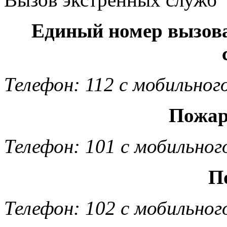
Единый номер вызов
Телефон: 112 с мобильног
Пожар
Телефон: 101 с мобильног
П
Телефон: 102 с мобильног