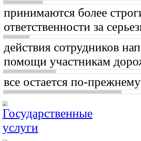
принимаются более строг
ответственности за серь
действия сотрудников нап
помощи участникам доро
все остается по-прежнему