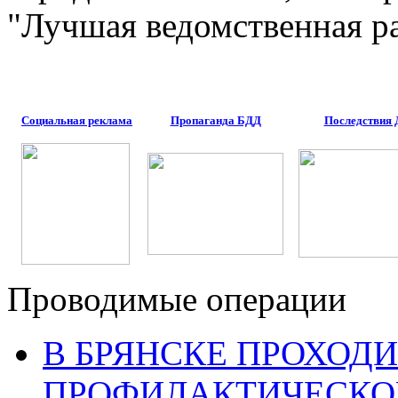
"Лучшая ведомственная р
Социальная реклама
Пропаганда БДД
Последствия
Проводимые операции
В БРЯНСКЕ ПРОХОДИ
ПРОФИЛАКТИЧЕСКО