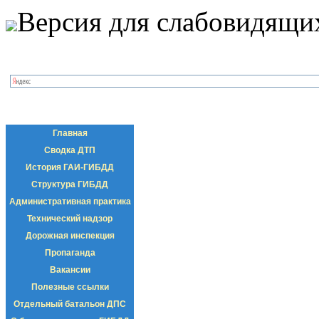
Версия для слабовидящи
Главная
Сводка ДТП
История ГАИ-ГИБДД
Структура ГИБДД
Административная практика
Технический надзор
Дорожная инспекция
Пропаганда
Вакансии
Полезные ссылки
Отдельный батальон ДПС