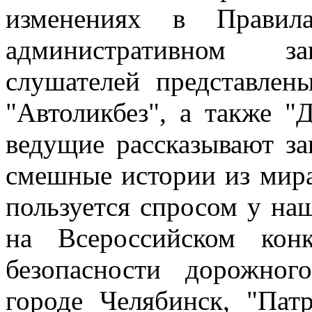
изменениях в Правил
административном за
слушателей представлен
"Автоликбез", а также "
ведущие рассказывают за
смешные истории из мира
пользуется спросом у наш
на Всероссийском кон
безопасности дорожно
городе Челябинск, "Пат