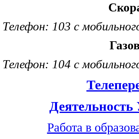
Скор
Телефон: 103 с мобильног
Газо
Телефон: 104 с мобильног
Телепер
Деятельность
Работа в образо