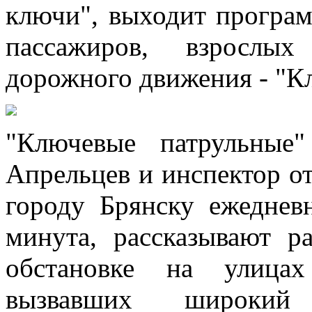
ключи", выходит програм
пассажиров, взрослы
дорожного движения - "К
"Ключевые патрульные
Апрельцев и инспектор 
городу Брянску ежеднев
минута, рассказывают р
обстановке на улицах
вызвавших широкий 