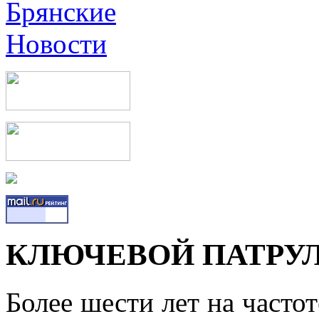
КЛЮЧЕВОЙ ПАТРУ
Более шести лет на часто