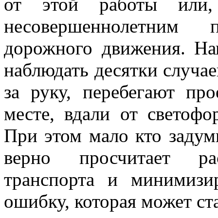
от этой работы или,
несовершеннолетним 
дорожного движения. Н
наблюдать десятки случаев
за руку, перебегают пр
месте, вдали от светофо
При этом мало кто задумы
верно просчитает ра
транспорта и минимизи
ошибку, которая может ст