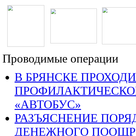
Проводимые операции
В БРЯНСКЕ ПРОХОДИ
ПРОФИЛАКТИЧЕСКО
«АВТОБУС»
РАЗЪЯСНЕНИЕ ПОРЯ
ДЕНЕЖНОГО ПООЩР