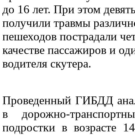
до 16 лет. При этом девя
получили травмы различно
пешеходов пострадали чет
качестве пассажиров и оди
водителя скутера.
Проведенный ГИБДД анали
в дорожно-транспортн
подростки в возрасте 1