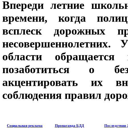
Впереди летние школь
времени, когда полиц
всплеск дорожных п
несовершеннолетних.
области обращается
позаботиться о без
акцентировать их вн
соблюдения правил доро
Социальная реклама
Пропаганда БДД
Последствия