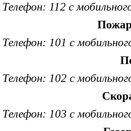
Телефон: 112 с мобильног
Пожар
Телефон: 101 с мобильног
П
Телефон: 102 с мобильног
Скор
Телефон: 103 с мобильног