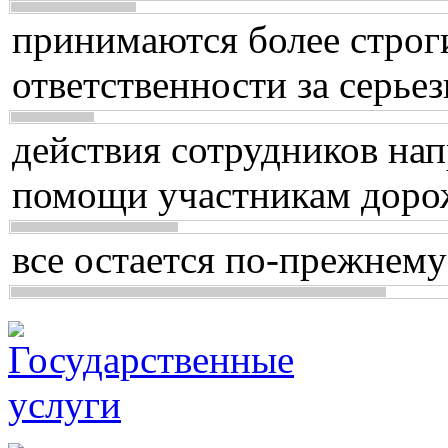
принимаются более строг
ответственности за серь
действия сотрудников нап
помощи участникам доро
все остается по-прежнему