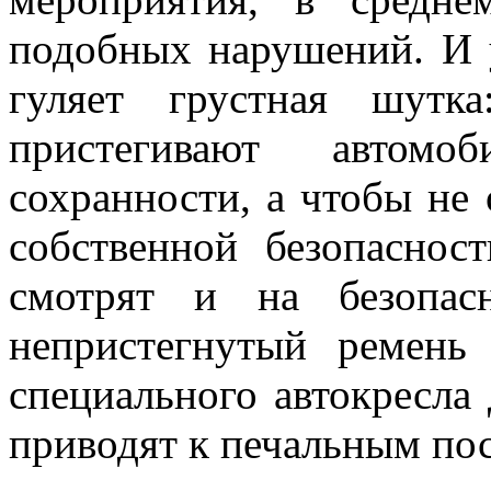
подобных нарушений. И 
гуляет грустная шутк
пристегивают автом
сохранности, а чтобы не
собственной безопаснос
смотрят и на безопас
непристегнутый ремень 
специального автокресла 
приводят к печальным по