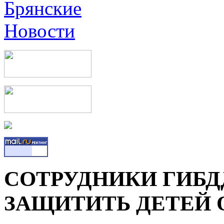
СОТРУДНИКИ ГИБДД
ЗАЩИТИТЬ ДЕТЕЙ 