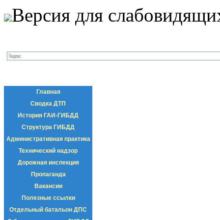
Версия для слабовидящи
Главная
Сводка ДТП
История ГАИ-ГИБДД
Структура ГИБДД
Административная практика
Технический надзор
Дорожная инспекция
Пропаганда
Вакансии
Полезные ссылки
Отдельный батальон ДПС