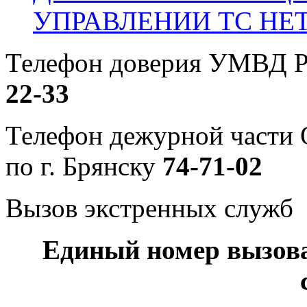
УПРАВЛЕНИИ ТС НЕ
Телефон доверия УМВД Р
22-33
Телефон дежурной част
по г. Брянску
74-71-02
Вызов экстренных служб
Единый номер вызов