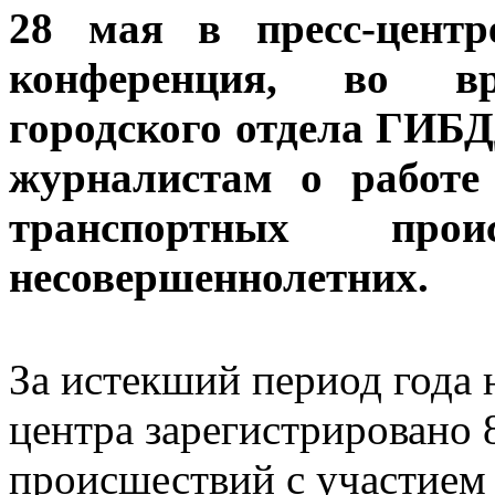
28 мая в пресс-центр
конференция, во в
городского отдела ГИБ
журналистам о работе
транспортных про
несовершеннолетних.
За истекший период года 
центра зарегистрировано
происшествий с участием 