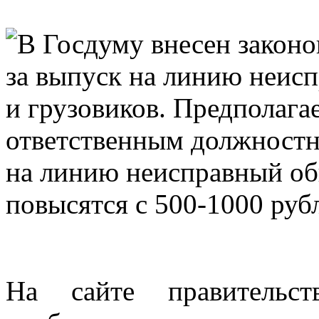
В Госдуму внесен зако
за выпуск на линию неис
и грузовиков. Предполага
ответственным должностн
на линию неисправный об
повысятся с 500-1000 руб
На сайте правительс