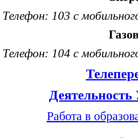
Телефон: 103 с мобильног
Газо
Телефон: 104 с мобильног
Телепер
Деятельность
Работа в образо
Обратная связь
|
Вход