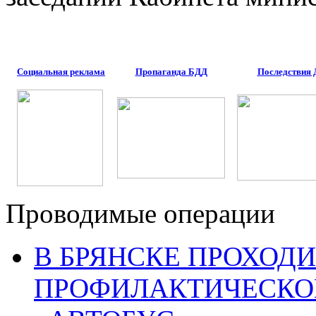
Социальная реклама
Пропаганда БДД
Последствия
Проводимые операции
В БРЯНСКЕ ПРОХОДИ
ПРОФИЛАКТИЧЕСКО