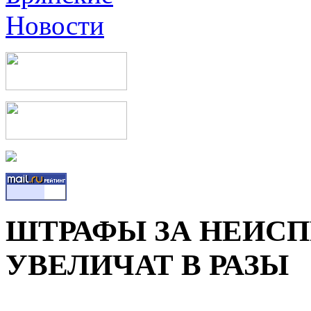
ШТРАФЫ ЗА НЕИС
УВЕЛИЧАТ В РАЗЫ