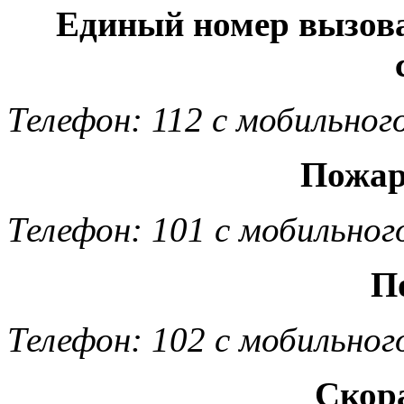
Единый номер вызов
Телефон: 112 с мобильног
Пожар
Телефон: 101 с мобильног
П
Телефон: 102 с мобильног
Скор