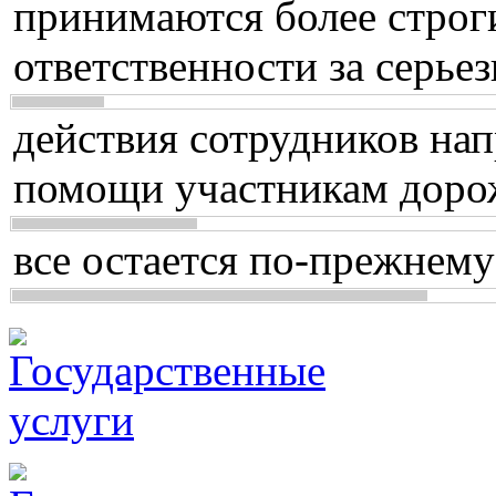
принимаются более строг
ответственности за серь
действия сотрудников нап
помощи участникам доро
все остается по-прежнему