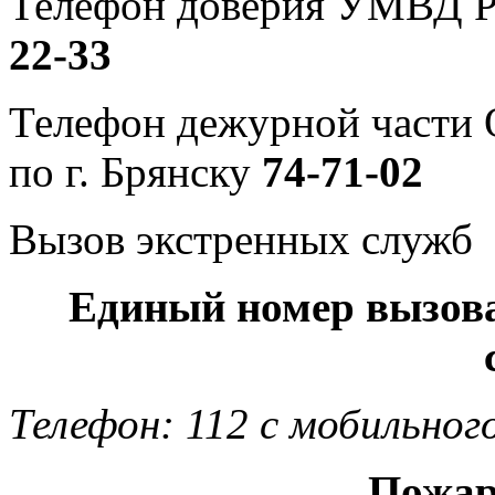
Телефон доверия УМВД Р
22-33
Телефон дежурной част
по г. Брянску
74-71-02
Вызов экстренных служб
Единый номер вызов
Телефон: 112 с мобильног
Пожар