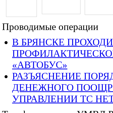
Проводимые операции
В БРЯНСКЕ ПРОХОДИ
ПРОФИЛАКТИЧЕСКО
«АВТОБУС»
РАЗЪЯСНЕНИЕ ПОРЯ
ДЕНЕЖНОГО ПООЩР
УПРАВЛЕНИИ ТС НЕ