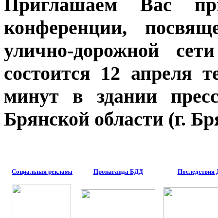
Приглашаем Вас пр
конференции, посвящ
улично-дорожной сети
состоится 12 апреля т
минут в здании прес
Брянской области (г. Бр
Социальная реклама
Пропаганда БДД
Последствия