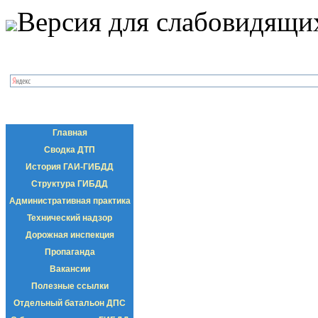
Версия для слабовидящи
Главная
Сводка ДТП
История ГАИ-ГИБДД
Структура ГИБДД
Административная практика
Технический надзор
Дорожная инспекция
Пропаганда
Вакансии
Полезные ссылки
Отдельный батальон ДПС