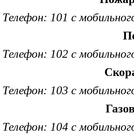
Телефон: 101 с мобильног
П
Телефон: 102 с мобильног
Скор
Телефон: 103 с мобильног
Газо
Телефон: 104 с мобильног