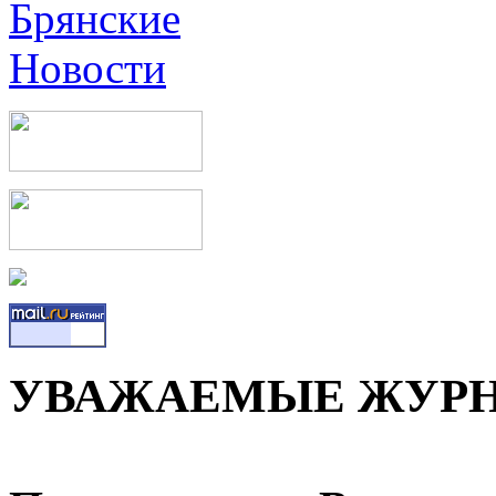
УВАЖАЕМЫЕ ЖУРН