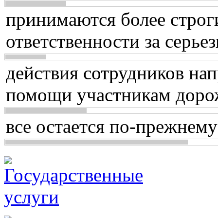
принимаются более строг
ответственности за серь
действия сотрудников нап
помощи участникам доро
все остается по-прежнему