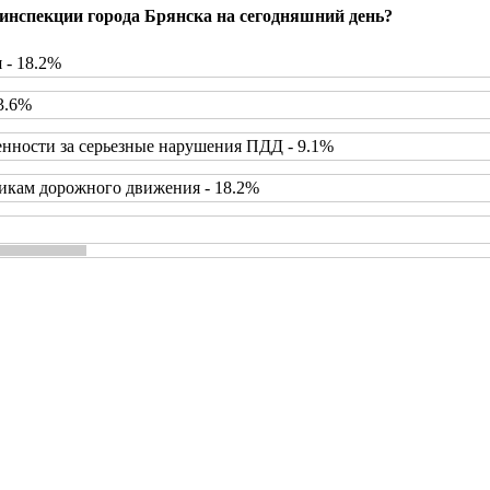
инспекции города Брянска на сегодняшний день?
 - 18.2%
3.6%
нности за серьезные нарушения ПДД - 9.1%
икам дорожного движения - 18.2%