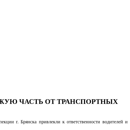
ЗЖУЮ ЧАСТЬ ОТ ТРАНСПОРТНЫХ
кции г. Брянска привлекли к ответственности водителей и