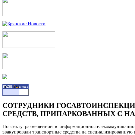
СОТРУДНИКИ ГОСАВТОИНСПЕКЦИИ
СРЕДСТВ, ПРИПАРКОВАННЫХ С Н
По факту размещенной в информационно-телекоммуникацион
эвакуировали транспортные средства на специализированную 