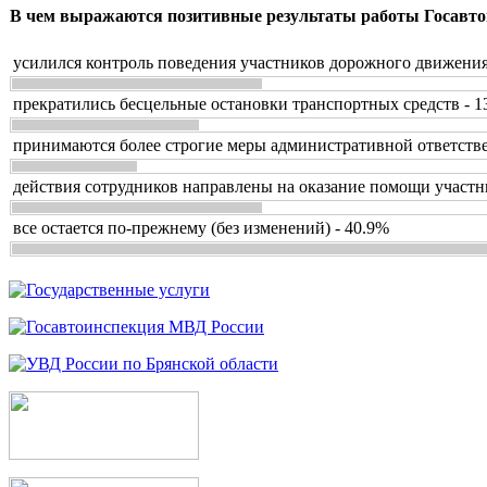
В чем выражаются позитивные результаты работы Госавто
усилился контроль поведения участников дорожного движения
прекратились бесцельные остановки транспортных средств - 1
принимаются более строгие меры административной ответстве
действия сотрудников направлены на оказание помощи участн
все остается по-прежнему (без изменений) - 40.9%