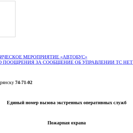
ИЧЕСКОЕ МЕРОПРИЯТИЕ «АВТОБУС»
О ПООЩРЕНИЯ ЗА СООБЩЕНИЕ ОБ УПРАВЛЕНИИ ТС НЕ
Брянску
74-71-02
Единый номер вызова экстренных оперативных служб
Пожарная охрана