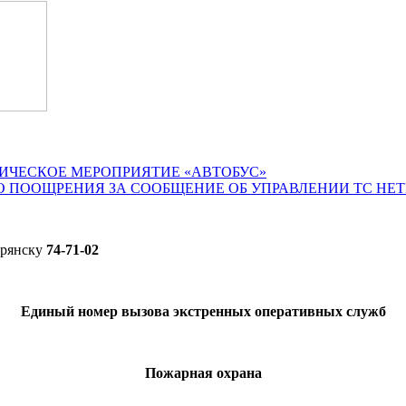
ИЧЕСКОЕ МЕРОПРИЯТИЕ «АВТОБУС»
О ПООЩРЕНИЯ ЗА СООБЩЕНИЕ ОБ УПРАВЛЕНИИ ТС НЕ
Брянску
74-71-02
Единый номер вызова экстренных оперативных служб
Пожарная охрана