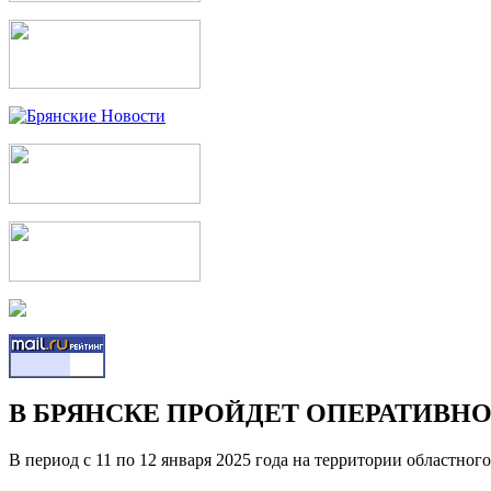
В БРЯНСКЕ ПРОЙДЕТ ОПЕРАТИВН
В период с 11 по 12 января 2025 года на территории областно