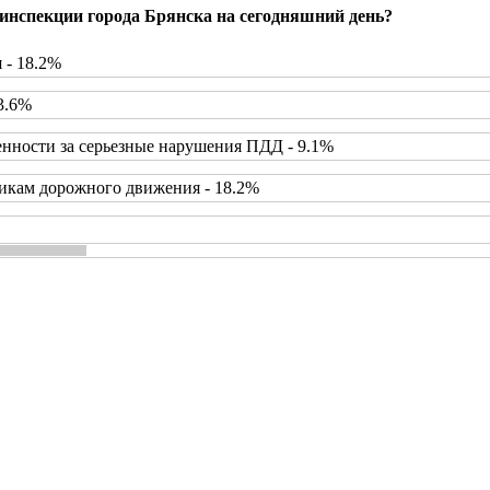
инспекции города Брянска на сегодняшний день?
 - 18.2%
3.6%
нности за серьезные нарушения ПДД - 9.1%
икам дорожного движения - 18.2%