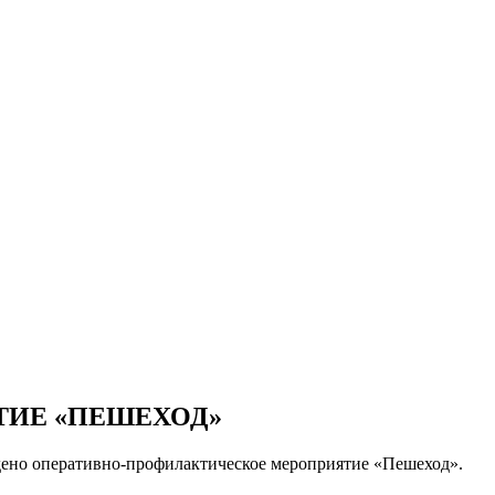
ТИЕ «ПЕШЕХОД»
ведено оперативно-профилактическое мероприятие «Пешеход».