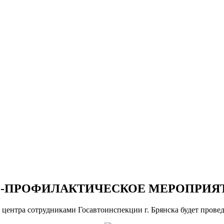
О-ПРОФИЛАКТИЧЕСКОЕ МЕРОПРИЯ
го центра сотрудниками Госавтоинспекции г. Брянска будет про