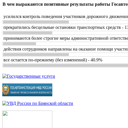
В чем выражаются позитивные результаты работы Госавто
усилился контроль поведения участников дорожного движения
прекратились бесцельные остановки транспортных средств - 1
принимаются более строгие меры административной ответстве
действия сотрудников направлены на оказание помощи участн
все остается по-прежнему (без изменений) - 40.9%