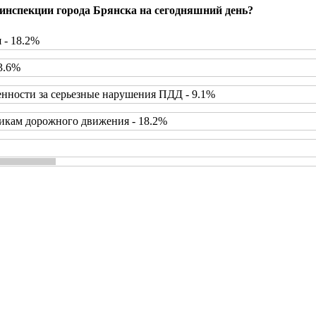
инспекции города Брянска на сегодняшний день?
 - 18.2%
3.6%
нности за серьезные нарушения ПДД - 9.1%
икам дорожного движения - 18.2%