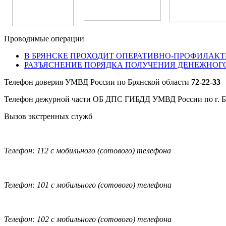
Проводимые операции
В БРЯНСКЕ ПРОХОДИТ ОПЕРАТИВНО-ПРОФИЛАКТ
РАЗЪЯСНЕНИЕ ПОРЯДКА ПОЛУЧЕНИЯ ДЕНЕЖНОГ
Телефон доверия УМВД России по Брянской области
72-22-33
Телефон дежурной части ОБ ДПС ГИБДД УМВД России по г. 
Вызов экстренных служб
Телефон: 112 с мобильного (сотового) телефона
Телефон: 101 с мобильного (сотового) телефона
Телефон: 102 с мобильного (сотового) телефона