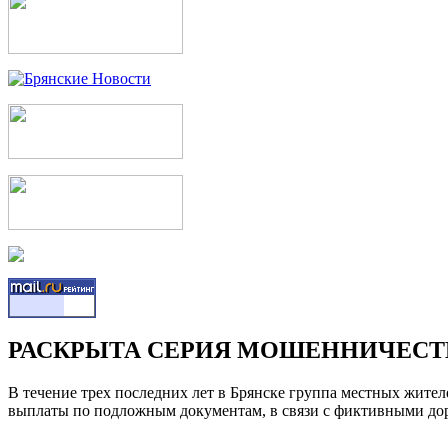
РАСКРЫТА СЕРИЯ МОШЕННИЧЕСТ
В течение трех последних лет в Брянске группа местных жите
выплаты по подложным документам, в связи с фиктивными д