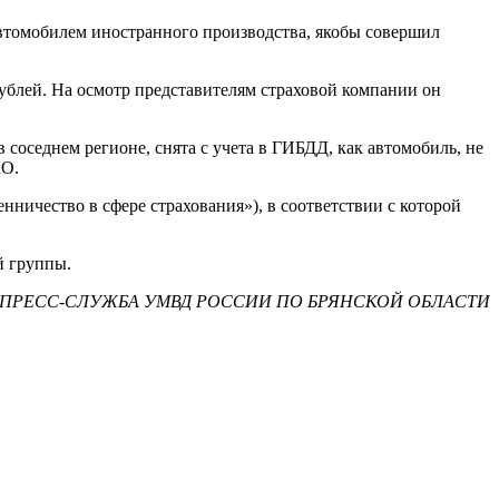
автомобилем иностранного производства, якобы совершил
блей. На осмотр представителям страховой компании он
соседнем регионе, снята с учета в ГИБДД, как автомобиль, не
КО.
ничество в сфере страхования»), в соответствии с которой
й группы.
ПРЕСС-СЛУЖБА УМВД РОССИИ ПО БРЯНСКОЙ ОБЛАСТИ