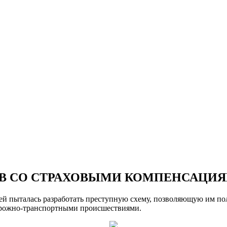
В СО СТРАХОВЫМИ КОМПЕНСАЦИ
лей пыталась разработать преступную схему, позволяющую им по
орожно-транспортными происшествиями.