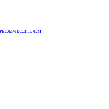
ТРЕЗВЫМ ВОДИТЕЛЕМ