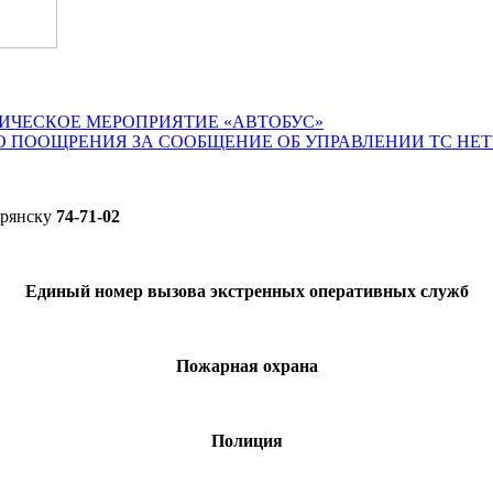
ИЧЕСКОЕ МЕРОПРИЯТИЕ «АВТОБУС»
О ПООЩРЕНИЯ ЗА СООБЩЕНИЕ ОБ УПРАВЛЕНИИ ТС НЕ
Брянску
74-71-02
Единый номер вызова экстренных оперативных служб
Пожарная охрана
Полиция