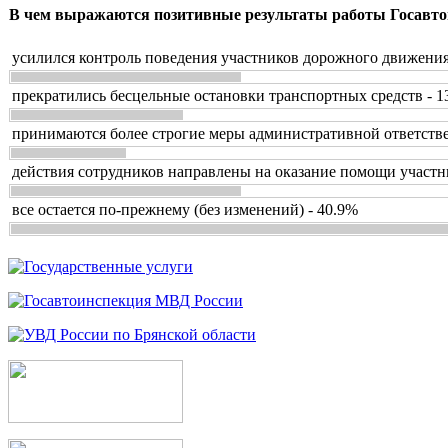
В чем выражаются позитивные результаты работы Госавто
усилился контроль поведения участников дорожного движения
прекратились бесцельные остановки транспортных средств - 1
принимаются более строгие меры административной ответстве
действия сотрудников направлены на оказание помощи участн
все остается по-прежнему (без изменений) - 40.9%