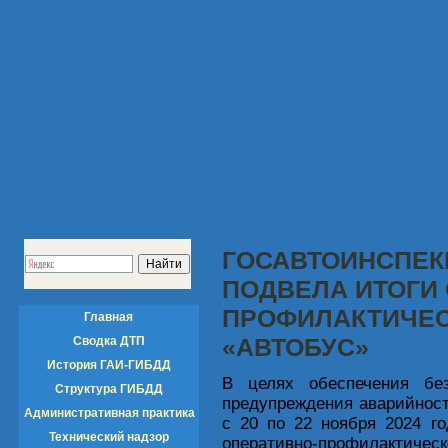
ГОСАВТОИНСПЕК
ПОДВЕЛА ИТОГИ
ПРОФИЛАКТИЧЕС
Главная
«АВТОБУС»
Сводка ДТП
История ГАИ-ГИБДД
В целях обеспечения без
Структура ГИБДД
предупреждения аварийност
Административная практика
с 20 по 22 ноября 2024 го
Технический надзор
оперативно-профилактическ