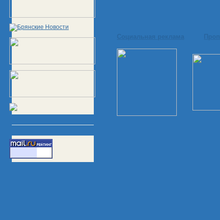
Социальная реклама
Проп