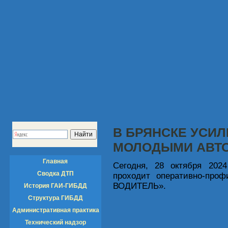
В БРЯНСКЕ УСИЛ
МОЛОДЫМИ АВТ
Главная
Сегодня, 28 октября 2024
Сводка ДТП
проходит оперативно-про
ВОДИТЕЛЬ».
История ГАИ-ГИБДД
Структура ГИБДД
Административная практика
Технический надзор