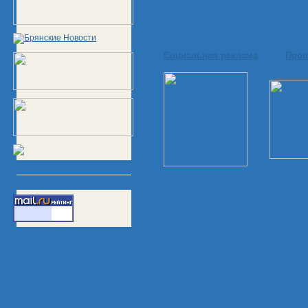
Социальная реклама
Проп