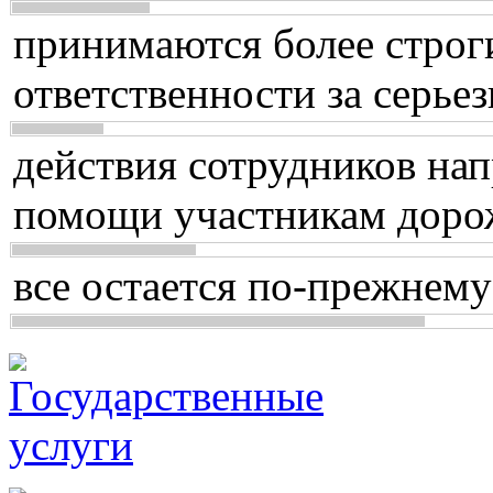
принимаются более строг
ответственности за серь
действия сотрудников нап
помощи участникам доро
все остается по-прежнему