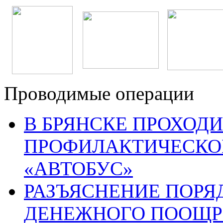
Проводимые операции
В БРЯНСКЕ ПРОХОДИ
ПРОФИЛАКТИЧЕСКО
«АВТОБУС»
РАЗЪЯСНЕНИЕ ПОРЯ
ДЕНЕЖНОГО ПООЩР