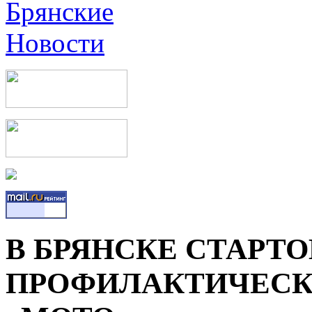
В БРЯНСКЕ СТАРТ
ПРОФИЛАКТИЧЕСК