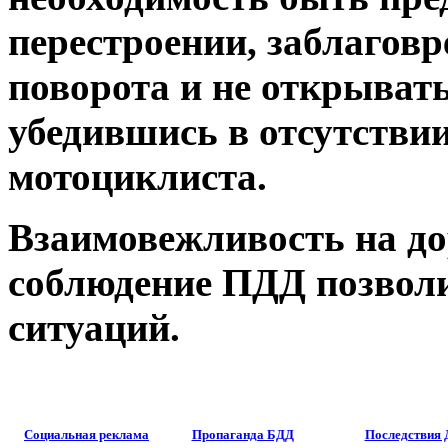
перестроении, заблагов
поворота и не открывать
убедившись в отсутств
мотоциклиста.
Взаимовежливость на до
соблюдение ПДД позвол
ситуаций.
Социальная реклама
Пропаганда БДД
Последствия