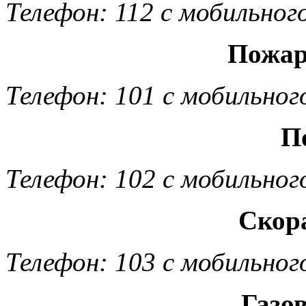
Телефон: 112 с мобильног
Пожар
Телефон: 101 с мобильног
П
Телефон: 102 с мобильног
Скор
Телефон: 103 с мобильног
Газо