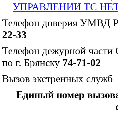
УПРАВЛЕНИИ ТС НЕ
Телефон доверия УМВД Р
22-33
Телефон дежурной част
по г. Брянску
74-71-02
Вызов экстренных служб
Единый номер вызов