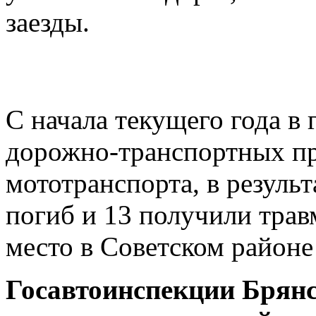
заезды.
С начала текущего года в 
дорожно-транспортных пр
мототранспорта, в резуль
погиб и 13 получили тра
место в Советском районе 
Госавтоинспекции Брянс