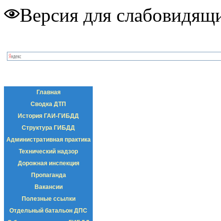
Версия для слабовидящ
Главная
Сводка ДТП
История ГАИ-ГИБДД
Структура ГИБДД
Административная практика
Технический надзор
Дорожная инспекция
Пропаганда
Вакансии
Полезные ссылки
Отдельный батальон ДПС