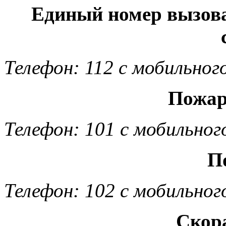
Единый номер вызов
Телефон: 112 с мобильног
Пожар
Телефон: 101 с мобильног
П
Телефон: 102 с мобильног
Скор