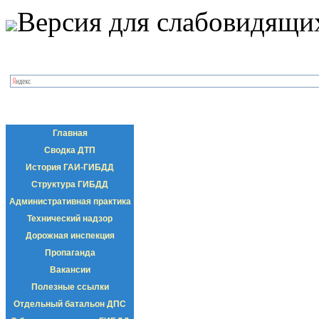
Версия для слабовидящи
Главная
Сводка ДТП
История ГАИ-ГИБДД
Структура ГИБДД
Административная практика
Технический надзор
Дорожная инспекция
Пропаганда
Вакансии
Полезные ссылки
Отдельный батальон ДПС