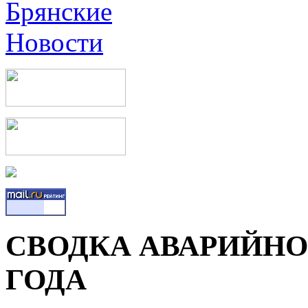
СВОДКА АВАРИЙНОС
ГОДА