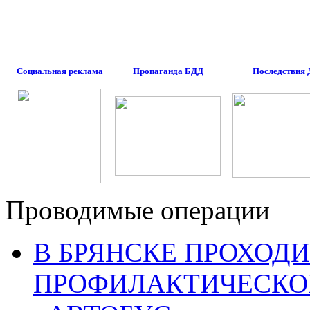
Социальная реклама
Пропаганда БДД
Последствия
Проводимые операции
В БРЯНСКЕ ПРОХОДИ
ПРОФИЛАКТИЧЕСКО