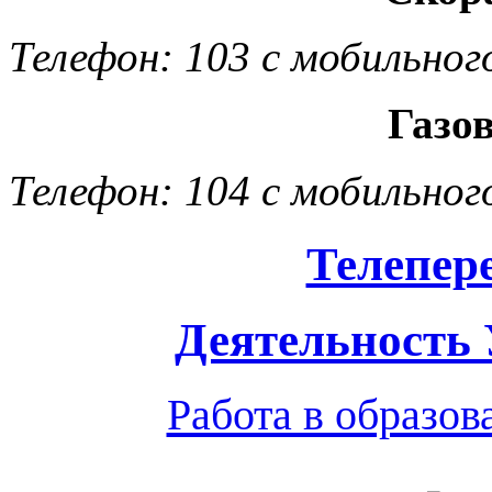
Телефон: 103 с мобильног
Газо
Телефон: 104 с мобильног
Телепер
Деятельность
Работа в образо
Обратная связь
|
Вход