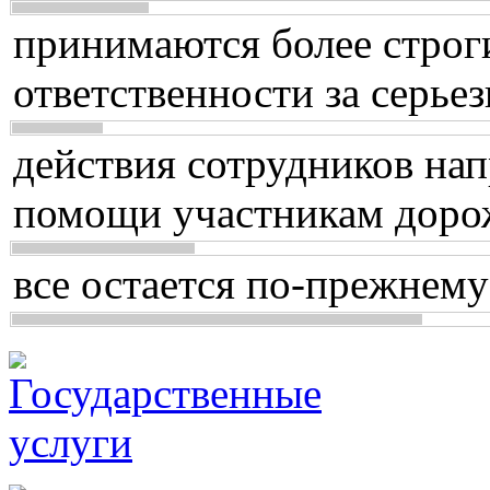
принимаются более строг
ответственности за серь
действия сотрудников нап
помощи участникам доро
все остается по-прежнему