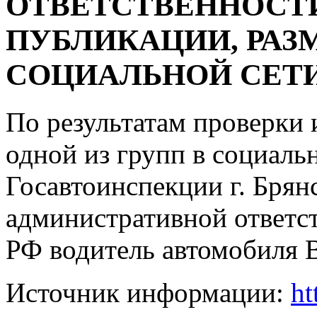
ОТВЕТСТВЕННОСТ
ПУБЛИКАЦИИ, РАЗ
СОЦИАЛЬНОЙ СЕТ
По результатам проверки
одной из групп в социаль
Госавтоинспекции г. Брян
административной ответс
РФ водитель автомобиля 
Источник информации:
ht