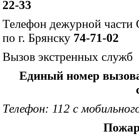
22-33
Телефон дежурной част
по г. Брянску
74-71-02
Вызов экстренных служб
Единый номер вызов
Телефон: 112 с мобильног
Пожар