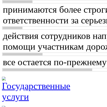
принимаются более строг
ответственности за серь
действия сотрудников нап
помощи участникам доро
все остается по-прежнему