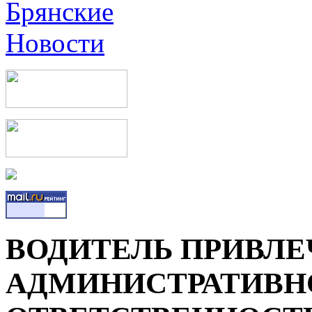
ВОДИТЕЛЬ ПРИВЛЕ
АДМИНИСТРАТИВН