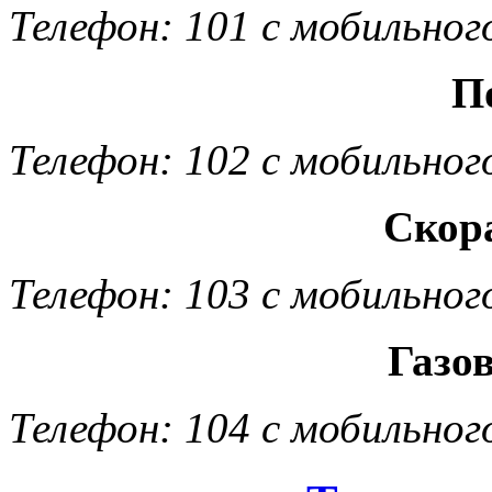
Телефон: 101 с мобильног
П
Телефон: 102 с мобильног
Скор
Телефон: 103 с мобильног
Газо
Телефон: 104 с мобильног