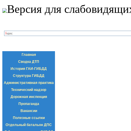
Версия для слабовидящи
Главная
Сводка ДТП
История ГАИ-ГИБДД
Структура ГИБДД
Административная практика
Технический надзор
Дорожная инспекция
Пропаганда
Вакансии
Полезные ссылки
Отдельный батальон ДПС