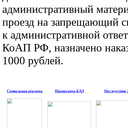
административный материа
проезд на запрещающий с
к административной ответс
КоАП РФ, назначено наказ
1000 рублей.
Социальная реклама
Пропаганда БДД
Последствия