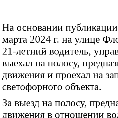
На основании публикации, 
марта 2024 г. на улице Фл
21-летний водитель, упра
выехал на полосу, предна
движения и проехал на з
светофорного объекта.
За выезд на полосу, пред
движения в отношении во