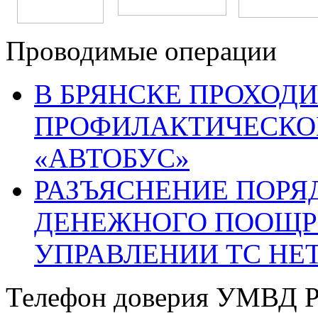
Проводимые операции
В БРЯНСКЕ ПРОХОДИ
ПРОФИЛАКТИЧЕСКО
«АВТОБУС»
РАЗЪЯСНЕНИЕ ПОРЯ
ДЕНЕЖНОГО ПООЩР
УПРАВЛЕНИИ ТС НЕ
Телефон доверия УМВД Р