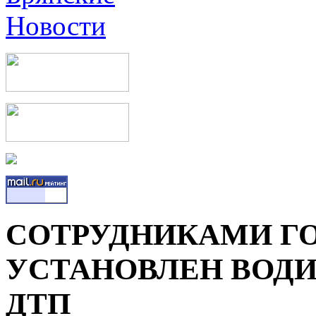
СОТРУДНИКАМИ Г
УСТАНОВЛЕН ВОД
ДТП