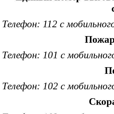
Телефон: 112 с мобильног
Пожар
Телефон: 101 с мобильног
П
Телефон: 102 с мобильног
Скор