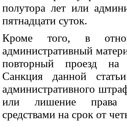
полутора лет или админ
пятнадцати суток.
Кроме того, в отнош
административный материа
повторный проезд на 
Санкция данной статьи
административного штраф
или лишение права у
средствами на срок от че