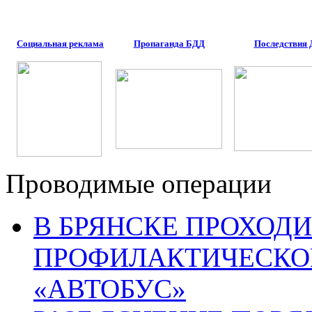
Социальная реклама
Пропаганда БДД
Последствия
Проводимые операции
В БРЯНСКЕ ПРОХОДИ
ПРОФИЛАКТИЧЕСКО
«АВТОБУС»