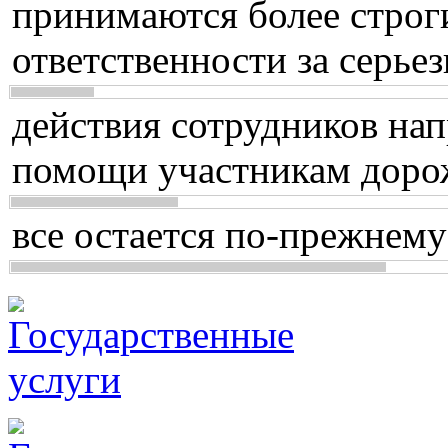
принимаются более строг
ответственности за серь
действия сотрудников нап
помощи участникам доро
все остается по-прежнему