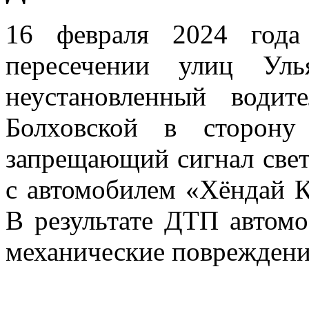
16 февраля 2024 год
пересечении улиц Ул
неустановленный водит
Болховской в сторону
запрещающий сигнал свет
с автомобилем «Хёндай К
В результате ДТП автом
механические повреждени