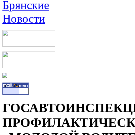
ГОСАВТОИНСПЕКЦ
ПРОФИЛАКТИЧЕСК