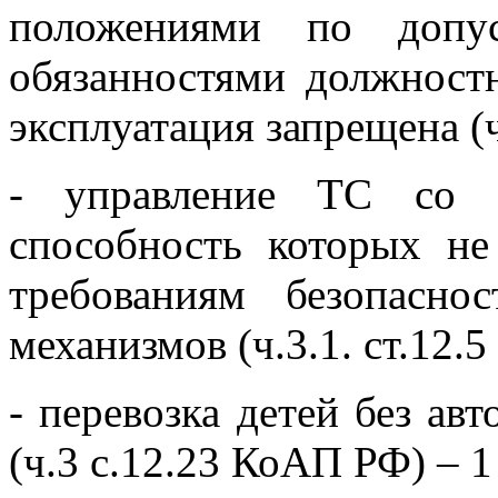
положениями по допу
обязанностями должнос
эксплуатация запрещена (
- управление ТС со с
способность которых не
требованиям безопасн
механизмов (ч.3.1. ст.12.
- перевозка детей без ав
(ч.3 с.12.23 КоАП РФ) – 1