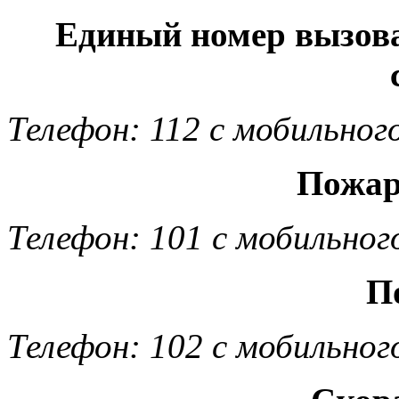
Единый номер вызов
Телефон: 112 с мобильног
Пожар
Телефон: 101 с мобильног
П
Телефон: 102 с мобильног