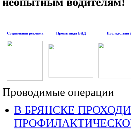
неопытным водителям!
Социальная реклама
Пропаганда БДД
Последствия
Проводимые операции
В БРЯНСКЕ ПРОХОДИ
ПРОФИЛАКТИЧЕСКО