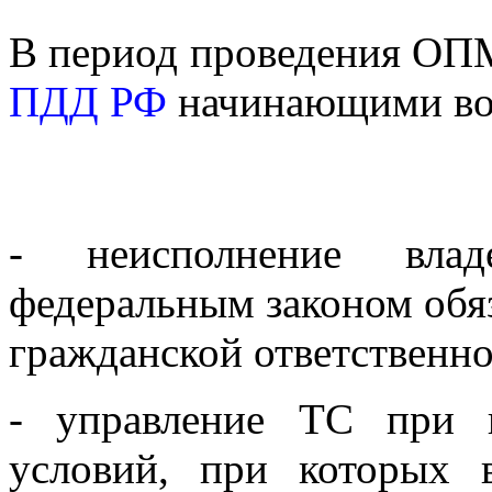
В период проведения О
ПДД РФ
начинающими вод
- неисполнение влад
федеральным законом обя
гражданской ответственнос
- управление ТС при 
условий, при которых 