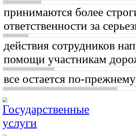
принимаются более строг
ответственности за серь
действия сотрудников нап
помощи участникам доро
все остается по-прежнему