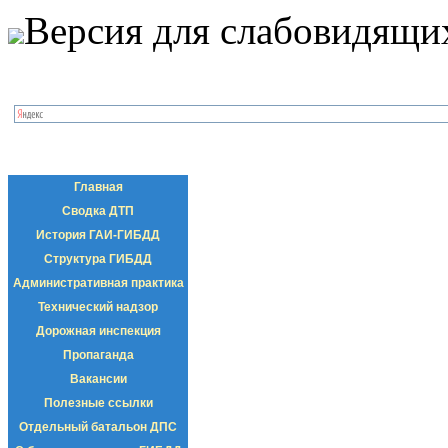
Версия для слабовидящи
Главная
Сводка ДТП
История ГАИ-ГИБДД
Структура ГИБДД
Административная практика
Технический надзор
Дорожная инспекция
Пропаганда
Вакансии
Полезные ссылки
Отдельный батальон ДПС