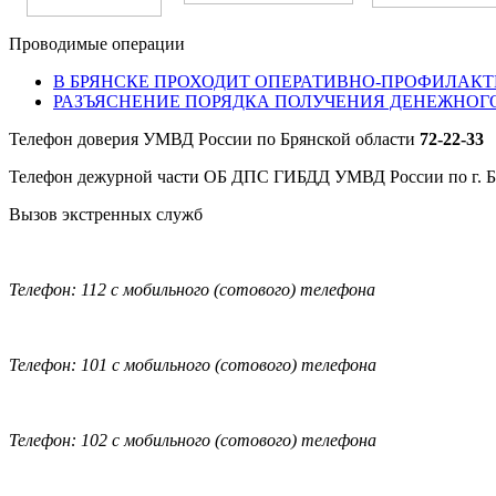
Проводимые операции
В БРЯНСКЕ ПРОХОДИТ ОПЕРАТИВНО-ПРОФИЛАКТ
РАЗЪЯСНЕНИЕ ПОРЯДКА ПОЛУЧЕНИЯ ДЕНЕЖНОГ
Телефон доверия УМВД России по Брянской области
72-22-33
Телефон дежурной части ОБ ДПС ГИБДД УМВД России по г. 
Вызов экстренных служб
Телефон: 112 с мобильного (сотового) телефона
Телефон: 101 с мобильного (сотового) телефона
Телефон: 102 с мобильного (сотового) телефона