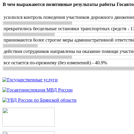
В чем выражаются позитивные результаты работы Госавто
усилился контроль поведения участников дорожного движения
прекратились бесцельные остановки транспортных средств - 1
принимаются более строгие меры административной ответстве
действия сотрудников направлены на оказание помощи участн
все остается по-прежнему (без изменений) - 40.9%