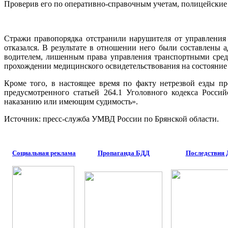
Проверив его по оперативно-справочным учетам, полицейские
Стражи правопорядка отстранили нарушителя от управления
отказался. В результате в отношении него были составлены
водителем, лишенным права управления транспортными сред
прохождении медицинского освидетельствования на состояние
Кроме того, в настоящее время по факту нетрезвой езды пр
предусмотренного статьей 264.1 Уголовного кодекса Росс
наказанию или имеющим судимость».
Источник: пресс-служба УМВД России по Брянской области.
Социальная реклама
Пропаганда БДД
Последствия