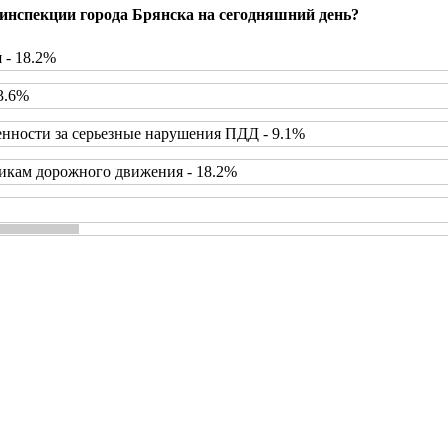
инспекции города Брянска на сегодняшний день?
 - 18.2%
3.6%
нности за серьезные нарушения ПДД - 9.1%
икам дорожного движения - 18.2%