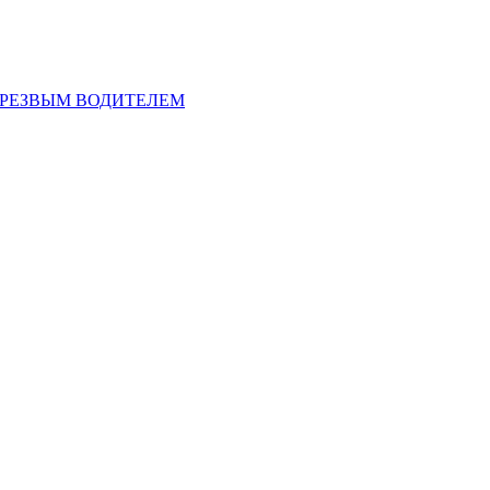
ТРЕЗВЫМ ВОДИТЕЛЕМ