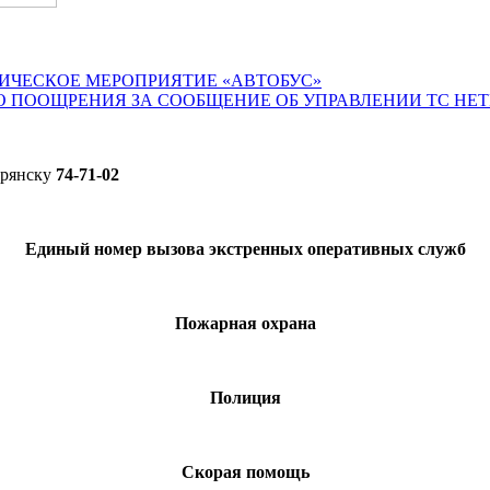
ИЧЕСКОЕ МЕРОПРИЯТИЕ «АВТОБУС»
О ПООЩРЕНИЯ ЗА СООБЩЕНИЕ ОБ УПРАВЛЕНИИ ТС НЕ
Брянску
74-71-02
Единый номер вызова экстренных оперативных служб
Пожарная охрана
Полиция
Скорая помощь