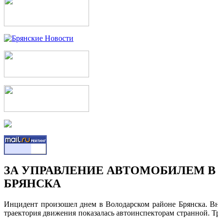
ЗА УПРАВЛЕНИЕ АВТОМОБИЛЕМ 
БРЯНСКА
Инцидент произошел днем в Володарском районе Брянска. В
траектория движения показалась автоинспекторам странной. Т