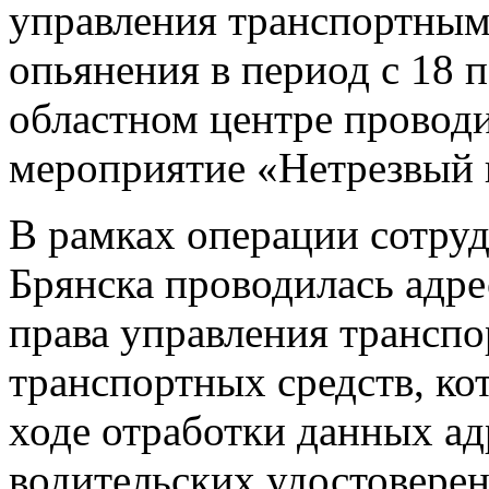
управления транспортным
опьянения в период с 18 п
областном центре провод
мероприятие «Нетрезвый 
В рамках операции сотруд
Брянска проводилась адре
права управления транспо
транспортных средств, ко
ходе отработки данных ад
водительских удостоверен