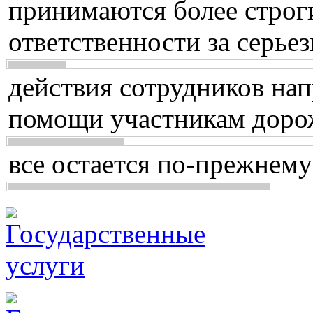
принимаются более строг
ответственности за серь
действия сотрудников нап
помощи участникам доро
все остается по-прежнему