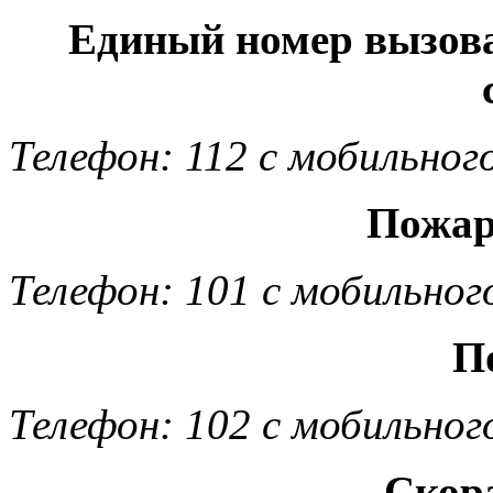
Единый номер вызов
Телефон: 112 с мобильног
Пожар
Телефон: 101 с мобильног
П
Телефон: 102 с мобильног
Скор