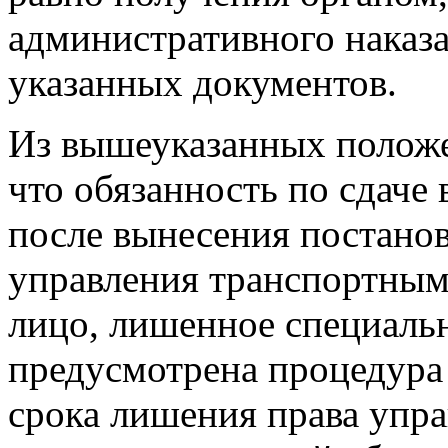
административного наказа
указанных документов.
Из вышеуказанных положен
что обязанность по сдаче
после вынесения постано
управления транспортным
лицо, лишенное специальн
предусмотрена процедура
срока лишения права упра