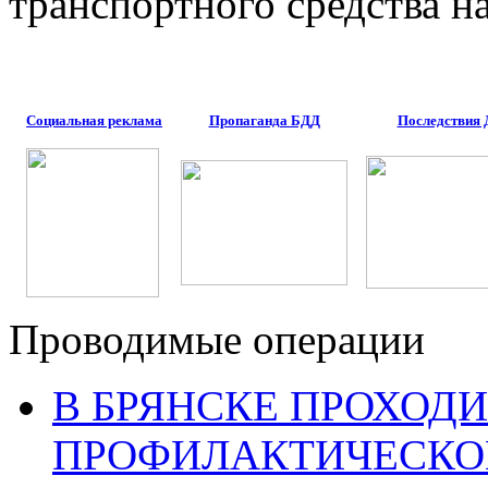
транспортного средства н
Социальная реклама
Пропаганда БДД
Последствия
Проводимые операции
В БРЯНСКЕ ПРОХОДИ
ПРОФИЛАКТИЧЕСКО