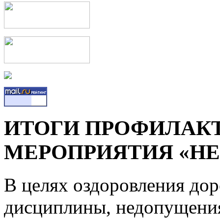
ИТОГИ ПРОФИЛАК
МЕРОПРИЯТИЯ «НЕ
В целях оздоровления до
дисциплины, недопущени