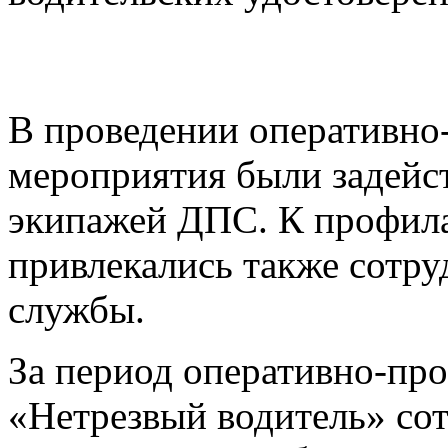
В проведении оперативно
мероприятия были задейс
экипажей ДПС. К профил
привлекались также сотру
службы.
За период оперативно-пр
«Нетрезвый водитель» со