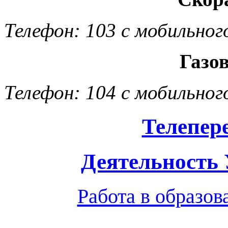
Телефон: 103 с мобильног
Газо
Телефон: 104 с мобильног
Телепер
Деятельность
Работа в образо
Обратная связь
|
Вход