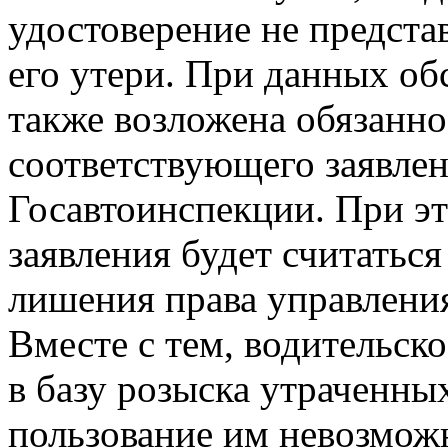
удостоверение не предст
его утери. При данных об
также возложена обязанно
соответствующего заявлен
Госавтоинспекции. При эт
заявления будет считаться
лишения права управлени
Вместе с тем, водительск
в базу розыска утраченны
пользование им невозмож