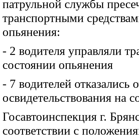
патрульной службы пресе
транспортными средствам
опьянения:
- 2 водителя управляли т
состоянии опьянения
- 7 водителей отказались
освидетельствования на с
Госавтоинспекция г. Брянс
соответствии с положения