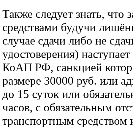
Также следует знать, что
средствами будучи лишён
случае сдачи либо не сдач
удостоверения) наступает о
КоАП РФ, санкцией котор
размере 30000 руб. или а
до 15 суток или обязатель
часов, с обязательным от
транспортным средством 