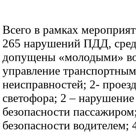
Всего в рамках мероприя
265 нарушений ПДД, сред
допущены «молодыми» вод
управление транспортным
неисправностей; 2- проез
светофора; 2 – нарушени
безопасности пассажиром;
безопасности водителем; 