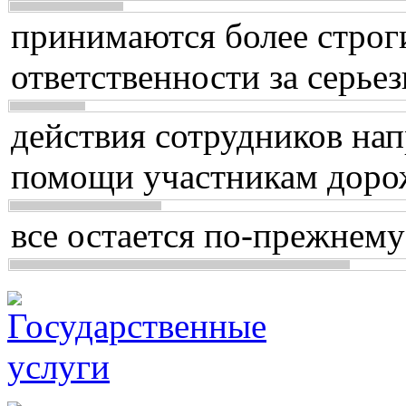
принимаются более строг
ответственности за серь
действия сотрудников нап
помощи участникам доро
все остается по-прежнему