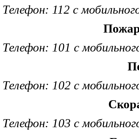
Телефон: 112 с мобильног
Пожар
Телефон: 101 с мобильног
П
Телефон: 102 с мобильног
Скор
Телефон: 103 с мобильног