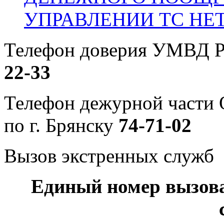
УПРАВЛЕНИИ ТС НЕ
Телефон доверия УМВД Р
22-33
Телефон дежурной част
по г. Брянску
74-71-02
Вызов экстренных служб
Единый номер вызов