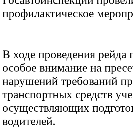
профилактическое меропр
В ходе проведения рейда
особое внимание на прес
нарушений требований пр
транспортных средств уч
осуществляющих подготов
водителей.