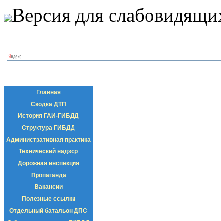
Версия для слабовидящи
Главная
Сводка ДТП
История ГАИ-ГИБДД
Структура ГИБДД
Административная практика
Технический надзор
Дорожная инспекция
Пропаганда
Вакансии
Полезные ссылки
Отдельный батальон ДПС