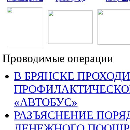
Проводимые операции
В БРЯНСКЕ ПРОХОДИ
ПРОФИЛАКТИЧЕСКО
«АВТОБУС»
РАЗЪЯСНЕНИЕ ПОРЯ
ДЕНЕЖНОГО ПООЩР