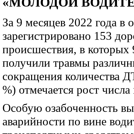
«МОЛОДОЙ ВОДИТЕ
За 9 месяцев 2022 года в 
зарегистрировано 153 до
происшествия, в которых 
получили травмы различн
сокращения количества ДТ
%) отмечается рост числа 
Особую озабоченность вы
аварийности по вине води