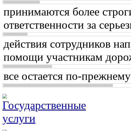
принимаются более строг
ответственности за серь
действия сотрудников нап
помощи участникам доро
все остается по-прежнему