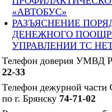
ПРОФИЛАКТИЧЕСКО
«АВТОБУС»
РАЗЪЯСНЕНИЕ ПОРЯ
ДЕНЕЖНОГО ПООЩР
УПРАВЛЕНИИ ТС НЕ
Телефон доверия УМВД Р
22-33
Телефон дежурной част
по г. Брянску
74-71-02