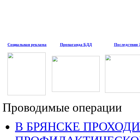
Социальная реклама
Пропаганда БДД
Последствия
Проводимые операции
В БРЯНСКЕ ПРОХОДИ