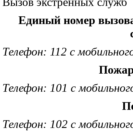
Вызов экстренных служб
Единый номер вызов
Телефон: 112 с мобильног
Пожар
Телефон: 101 с мобильног
П
Телефон: 102 с мобильног