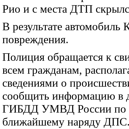
Рио и с места ДТП скрылс
В результате автомобиль 
повреждения.
Полиция обращается к св
всем гражданам, распола
сведениями о происшеств
сообщить информацию в 
ГИБДД УМВД России по г.
ближайшему наряду ДПС