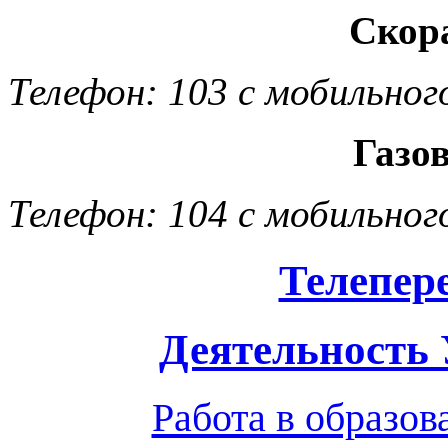
Скор
Телефон: 103 с мобильног
Газо
Телефон: 104 с мобильног
Телепер
Деятельность
Работа в образо