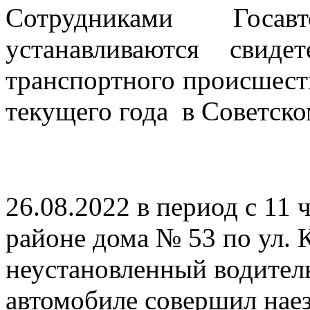
Сотрудниками Госав
устанавливаются свид
транспортного происшест
текущего года в Советско
26.08.2022 в период с 11 ч
районе дома № 53 по ул. К
неустановленный водител
автомобиле совершил нае