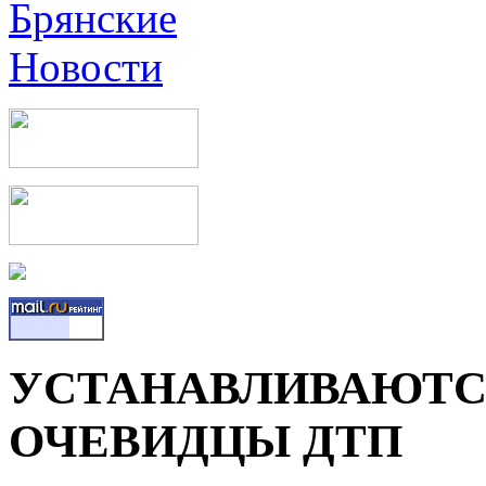
УСТАНАВЛИВАЮТС
ОЧЕВИДЦЫ ДТП