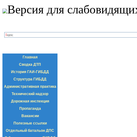
Версия для слабовидящи
Главная
Сводка ДТП
История ГАИ-ГИБДД
Структура ГИБДД
Административная практика
Технический надзор
Дорожная инспекция
Пропаганда
Вакансии
Полезные ссылки
Отдельный батальон ДПС