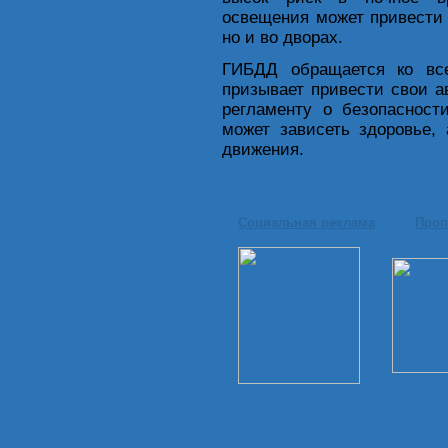
освещения может привести 
но и во дворах.
ГИБДД обращается ко вс
призывает привести свои а
регламенту о безопасност
может зависеть здоровье,
движения.
Социальная реклама
Проп