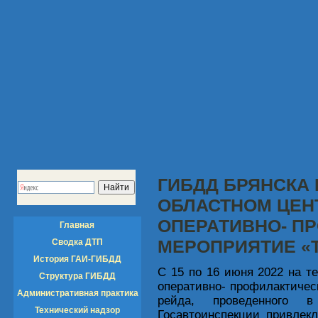
ГИБДД БРЯНСКА 
ОБЛАСТНОМ ЦЕН
ОПЕРАТИВНО- П
Главная
МЕРОПРИЯТИЕ «
Сводка ДТП
История ГАИ-ГИБДД
С 15 по 16 июня 2022 на т
Структура ГИБДД
оперативно- профилактичес
Административная практика
рейда, проведенного 
Технический надзор
Госавтоинспекции привлек