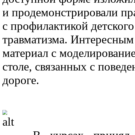
и продемонстрировали пр
с профилактикой детског
травматизма. Интересным
материал с моделировани
столе, связанных с повед
дороге.