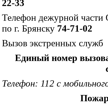
22-33
Телефон дежурной част
по г. Брянску
74-71-02
Вызов экстренных служб
Единый номер вызов
Телефон: 112 с мобильног
Пожар