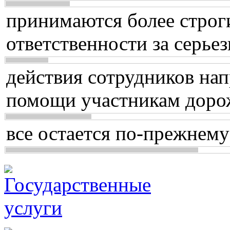
принимаются более строг
ответственности за серь
действия сотрудников нап
помощи участникам доро
все остается по-прежнему