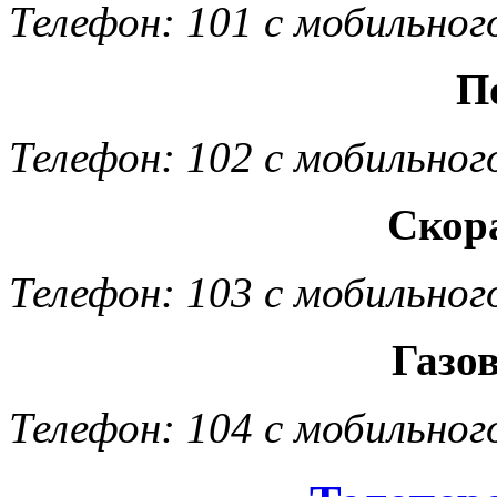
Телефон: 101 с мобильног
П
Телефон: 102 с мобильног
Скор
Телефон: 103 с мобильног
Газо
Телефон: 104 с мобильног