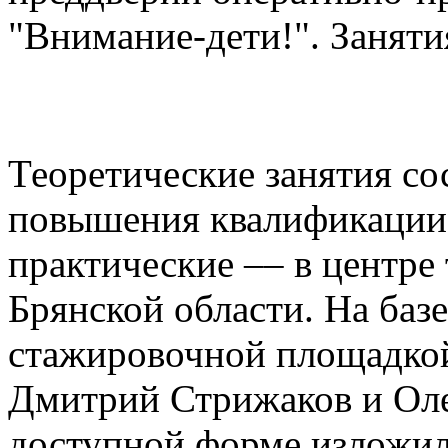
"Внимание-дети!". Заняти
Теоретические занятия со
повышения квалификации 
практические –– в центре
Брянской области. На базе
стажировочной площадкой
Дмитрий Стрижаков и Оле
доступной форме изложи