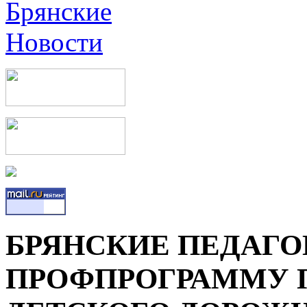
БРЯНСКИЕ ПЕДАГО
ПРОФПРОГРАММУ 