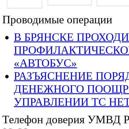
Проводимые операции
В БРЯНСКЕ ПРОХОДИ
ПРОФИЛАКТИЧЕСКО
«АВТОБУС»
РАЗЪЯСНЕНИЕ ПОРЯ
ДЕНЕЖНОГО ПООЩР
УПРАВЛЕНИИ ТС НЕ
Телефон доверия УМВД Р