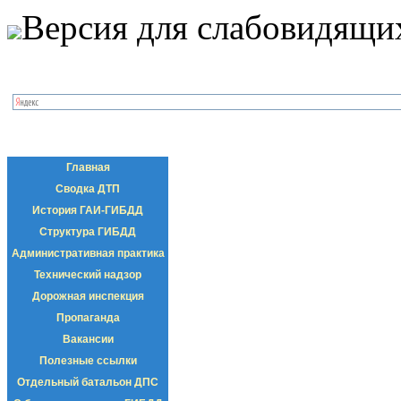
Версия для слабовидящи
Главная
Сводка ДТП
История ГАИ-ГИБДД
Структура ГИБДД
Административная практика
Технический надзор
Дорожная инспекция
Пропаганда
Вакансии
Полезные ссылки
Отдельный батальон ДПС