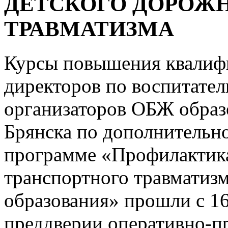
ДЕТСКОГО ДОРОЖ
ТРАВМАТИЗМА
Курсы повышения квалиф
директоров по воспитател
организаторов ОБЖ образ
Брянска по дополнительн
программе «Профилактика
транспортного травматизм
образования» прошли с 16 
преддверии оперативно-п