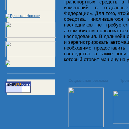
транспортных средств в
изменений в отдельные
Федерации». Для того, чтоб
средства, числившегося 
наследников не требуется
автомобилем пользоваться
наследования. В дальнейш
и зарегистрировать автомаш
необходимо предоставить 
наследство, а также поли
который ставит машину на у
Социальная реклама
Проп