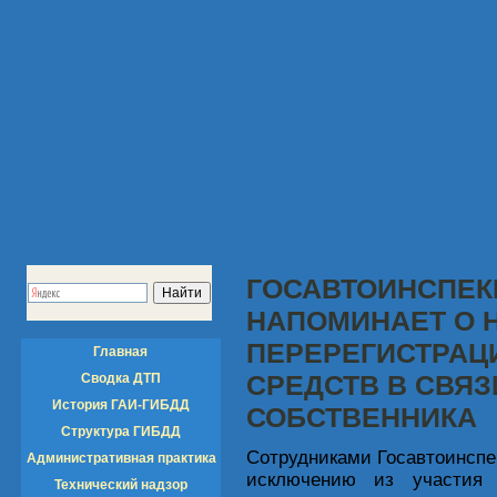
ГОСАВТОИНСПЕК
НАПОМИНАЕТ О 
ПЕРЕРЕГИСТРАЦ
Главная
СРЕДСТВ В СВЯ
Сводка ДТП
История ГАИ-ГИБДД
СОБСТВЕННИКА
Структура ГИБДД
Сотрудниками Госавтоинспе
Административная практика
исключению из участия 
Технический надзор