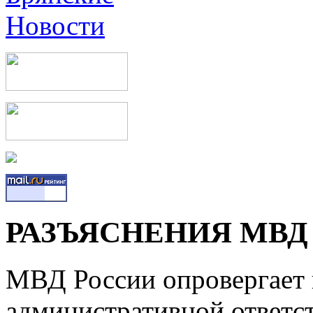
РАЗЪЯСНЕНИЯ МВД
МВД России опровергает
административной ответст