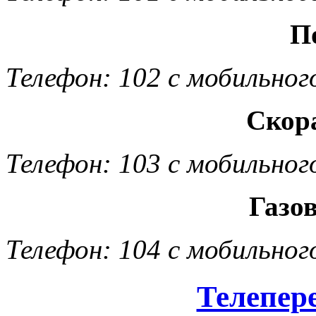
П
Телефон: 102 с мобильног
Скор
Телефон: 103 с мобильног
Газо
Телефон: 104 с мобильног
Телепер