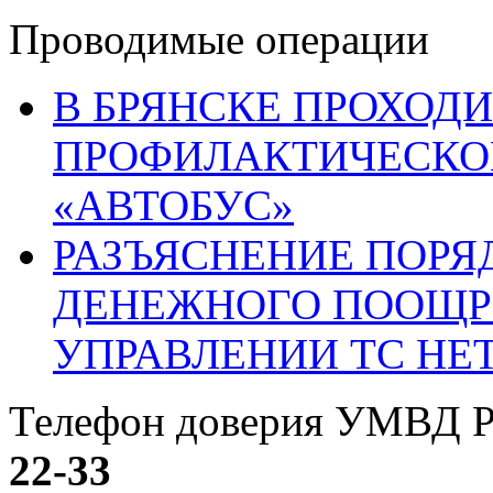
Проводимые операции
В БРЯНСКЕ ПРОХОДИ
ПРОФИЛАКТИЧЕСКО
«АВТОБУС»
РАЗЪЯСНЕНИЕ ПОРЯ
ДЕНЕЖНОГО ПООЩР
УПРАВЛЕНИИ ТС НЕ
Телефон доверия УМВД Р
22-33