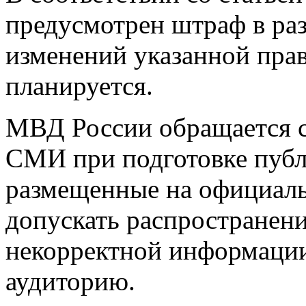
предусмотрен штраф в раз
изменений указанной пра
планируется.
МВД России обращается с
СМИ при подготовке публ
размещенные на официаль
допускать распространени
некорректной информации
аудиторию.