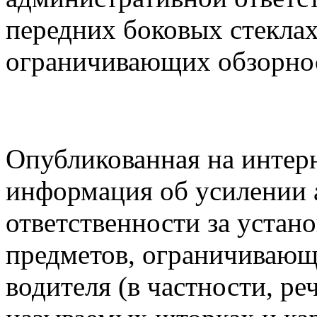
передних боковых стеклах
ограничивающих обзорно
Опубликованная на интерн
информация об усилении
ответственности за устан
предметов, ограничивающ
водителя (в частности, ре