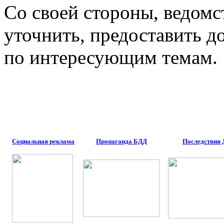
Со своей стороны, ведомст
уточнить, предоставить 
по интересующим темам.
Социальная реклама
Пропаганда БДД
Последствия