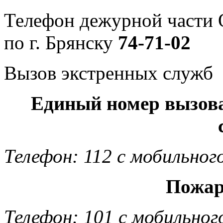
Телефон дежурной част
по г. Брянску
74-71-02
Вызов экстренных служб
Единый номер вызов
Телефон: 112 с мобильног
Пожар
Телефон: 101 с мобильног