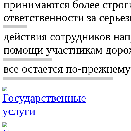
принимаются более строг
ответственности за серь
действия сотрудников нап
помощи участникам доро
все остается по-прежнему