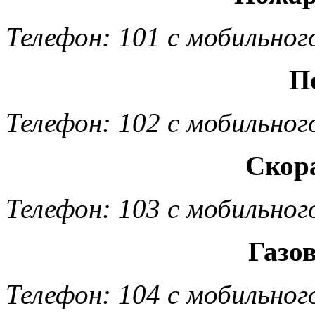
Телефон: 101 с мобильног
П
Телефон: 102 с мобильног
Скор
Телефон: 103 с мобильног
Газо
Телефон: 104 с мобильног