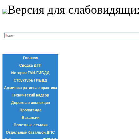
Версия для слабовидящи
Главная
Сводка ДТП
История ГАИ-ГИБДД
Структура ГИБДД
Административная практика
Технический надзор
Дорожная инспекция
Пропаганда
Вакансии
Полезные ссылки
Отдельный батальон ДПС