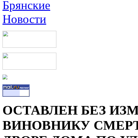
ОСТАВЛЕН БЕЗ ИЗ
ВИНОВНИКУ СМЕРТ