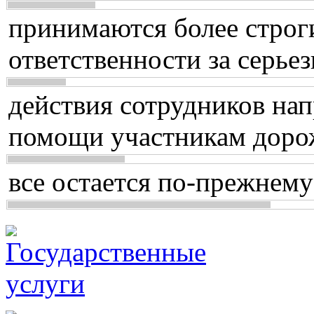
принимаются более строг
ответственности за серь
действия сотрудников нап
помощи участникам доро
все остается по-прежнему