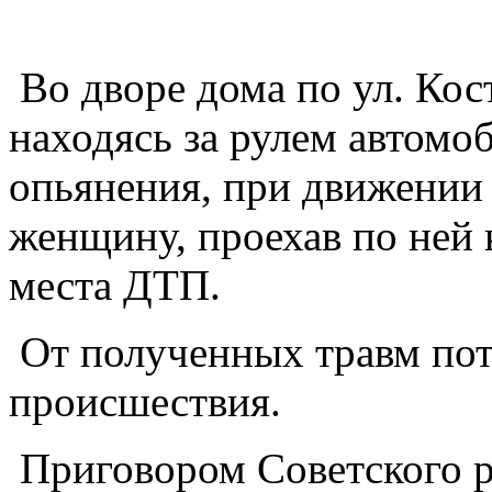
Во дворе дома по ул. Кос
находясь за рулем автомо
опьянения, при движении
женщину, проехав по ней 
места ДТП.
От полученных травм пот
происшествия.
Приговором Советского ра