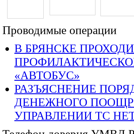
Проводимые операции
В БРЯНСКЕ ПРОХОДИ
ПРОФИЛАКТИЧЕСКО
«АВТОБУС»
РАЗЪЯСНЕНИЕ ПОРЯ
ДЕНЕЖНОГО ПООЩР
УПРАВЛЕНИИ ТС НЕ
Телефон доверия УМВД Р