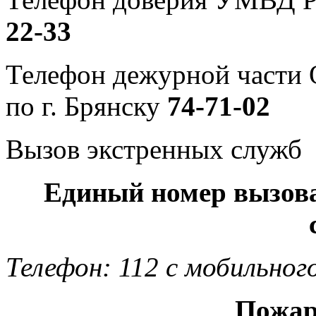
22-33
Телефон дежурной част
по г. Брянску
74-71-02
Вызов экстренных служб
Единый номер вызов
Телефон: 112 с мобильног
Пожар