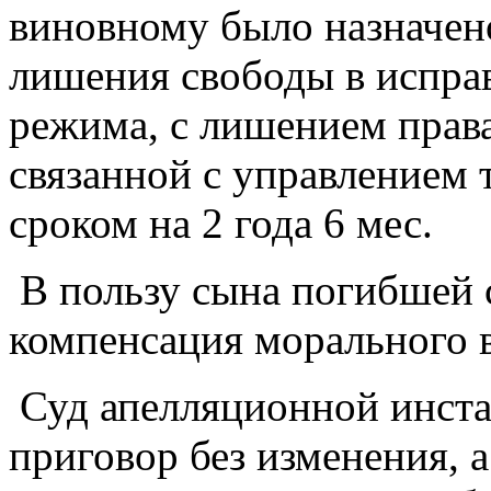
виновному было назначено 
лишения свободы в испра
режима, с лишением права
связанной с управлением 
сроком на 2 года 6 мес.
В пользу сына погибшей 
компенсация морального в
Суд апелляционной инста
приговор без изменения, 