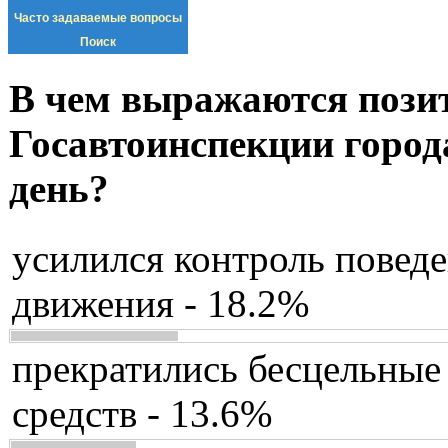
Часто задаваемые вопросы
Поиск
В чем выражаются пози
Госавтоинспекции город
день?
усилился контроль повед
движения - 18.2%
прекратились бесцельные
средств - 13.6%