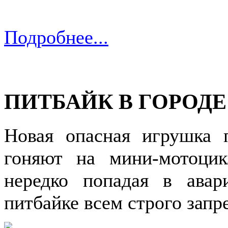
Подробнее...
ПИТБАЙК В ГОРОДЕ
Новая опасная игрушка 
гоняют на мини-мотоци
нередко попадая в ава
питбайке всем строго запр