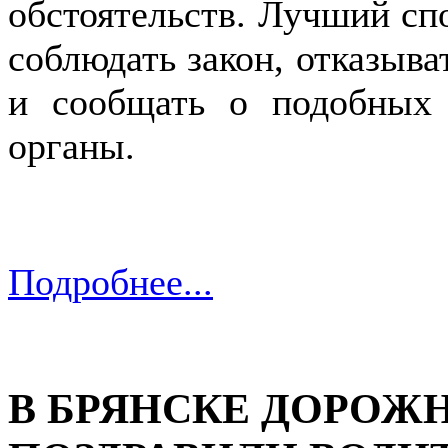
обстоятельств. Лучший сп
соблюдать закон, отказыва
и сообщать о подобных 
органы.
Подробнее...
В БРЯНСКЕ ДОРОЖ