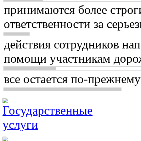
принимаются более строг
ответственности за серь
действия сотрудников нап
помощи участникам доро
все остается по-прежнему