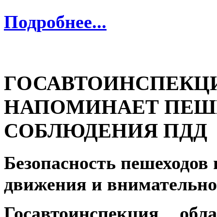
Подробнее...
ГОСАВТОИНСПЕКЦИ
НАПОМИНАЕТ ПЕШ
СОБЛЮДЕНИЯ ПДД
Безопасность пешеходов 
движения и внимательно
Госавтоинспекция обл