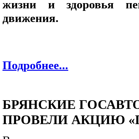
жизни и здоровья пе
движения.
Подробнее...
БРЯНСКИЕ ГОСАВ
ПРОВЕЛИ АКЦИЮ «