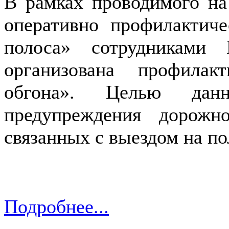
В рамках проводимого на
оперативно профилактиче
полоса» сотрудниками 
организована профила
обгона». Целью данн
предупреждения дорожно
связанных с выездом на по
Подробнее...