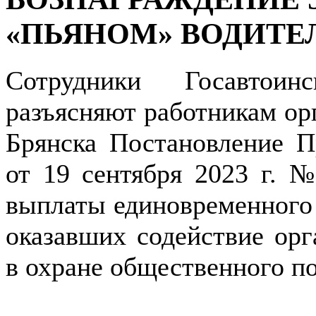
«ПЬЯНОМ» ВОДИТЕ
Сотрудники Госавтоин
разъясняют работникам ор
Брянска Постановление П
от 19 сентября 2023 г. 
выплаты единовременного
оказавших содействие орг
в охране общественного по