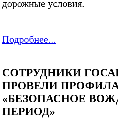
дорожные условия.
Подробнее...
СОТРУДНИКИ ГОС
ПРОВЕЛИ ПРОФИЛ
«БЕЗОПАСНОЕ ВОЖ
ПЕРИОД»