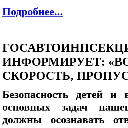
Подробнее...
ГОСАВТОИНПСЕКЦИ
ИНФОРМИРУЕТ: «ВО
СКОРОСТЬ, ПРОПУ
Безопасность детей и 
основных задач нашег
должны осознавать отв