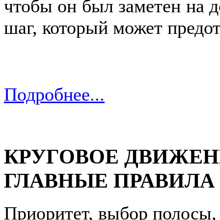
чтобы он был заметен на д
шаг, который может предот
Подробнее...
КРУГОВОЕ ДВИЖЕН
ГЛАВНЫЕ ПРАВИЛА
Приоритет, выбор полосы, 