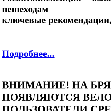
пешеходам
ключевые рекомендации,
Подробнее...
ВНИМАНИЕ! НА БР
ПОЯВЛЯЮТСЯ ВЕЛ
ПОЛЬЗОВАТЕЛИ СР