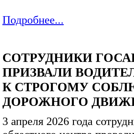
Подробнее...
СОТРУДНИКИ ГОС
ПРИЗВАЛИ ВОДИТЕ
К СТРОГОМУ СОБЛ
ДОРОЖНОГО ДВИЖ
3 апреля 2026 года сотруд