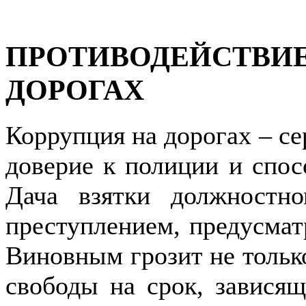
ПРОТИВОДЕЙСТВИЕ
ДОРОГАХ
Коррупция на дорогах – с
доверие к полиции и спо
Дача взятки должностн
преступлением, предусмат
Виновным грозит не тольк
свободы на срок, зависящ