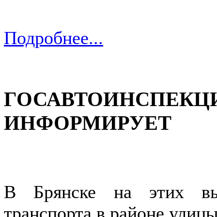
Подробнее...
ГОСАВТОИНСПЕКЦИ
ИНФОРМИРУЕТ
В Брянске на этих вы
транспорта в районе улиц