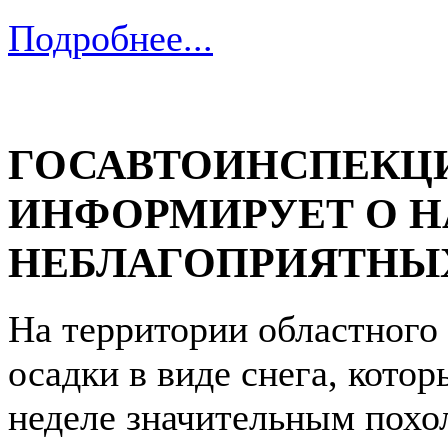
Подробнее...
ГОСАВТОИНСПЕКЦИ
ИНФОРМИРУЕТ О 
НЕБЛАГОПРИЯТНЫ
На территории областного
осадки в виде снега, кото
неделе значительным пох