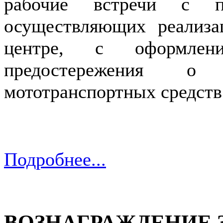
рабочие встречи с пр
осуществляющих реализа
центре, с оформле
предостережения о 
мототранспортных средст
Подробнее...
ВОЗНАГРАЖДЕНИЕ 