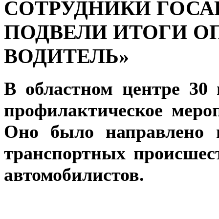
СОТРУДНИКИ ГОС
ПОДВЕЛИ ИТОГИ О
ВОДИТЕЛЬ»
В областном центре 30 
профилактическое меро
Оно было направлено 
транспортных происшес
автомобилистов.