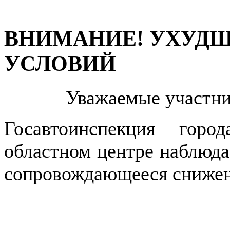
ВНИМАНИЕ! УХУД
УСЛОВИЙ
Уважаемые участни
Госавтоинспекция гор
областном центре наблюда
сопровождающееся снижен