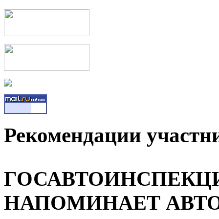
Рекомендации участн
ГОСАВТОИНСПЕКЦИ
НАПОМИНАЕТ АВТ