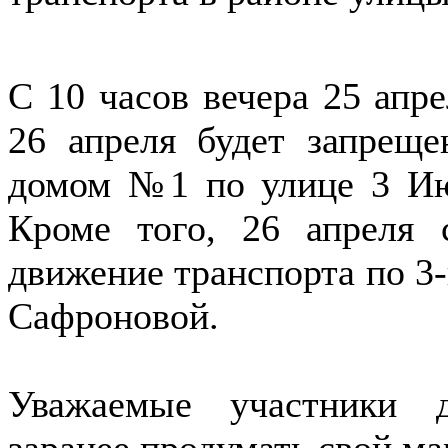
С 10 часов вечера 25 апр
26 апреля будет запреще
домом №1 по улице 3 Ию
Кроме того, 26 апреля 
движение транспорта по 3
Сафроновой.
Уважаемые участники 
заранее продумать свой ма