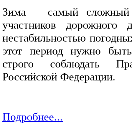
Зима – самый сложный
участников дорожного д
нестабильностью погодных
этот период нужно быт
строго соблюдать Пр
Российской Федерации.
Подробнее...