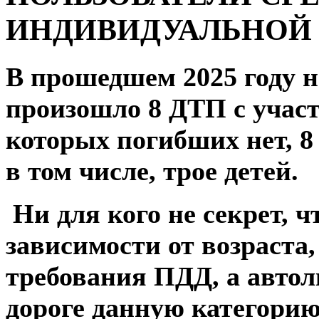
ИНДИВИДУАЛЬНОЙ
В прошедшем 2025 году н
произошло 8 ДТП с участ
которых погибших нет, 
в том числе, трое детей.
Ни для кого не секрет, 
зависимости от возраста
требования ПДД, а автол
дороге данную категори