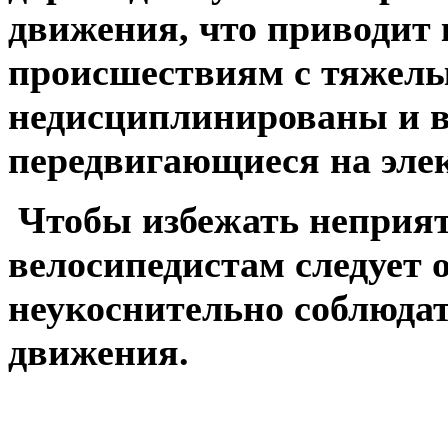
движения, что приводит
происшествиям с тяжелы
недисциплинированы и в
передвигающиеся на эле
Чтобы избежать неприят
велосипедистам следует 
неукоснительно соблюда
движения.