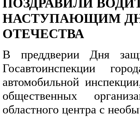
ПОЗДРАВИЛИ ВОДИ
НАСТУПАЮЩИМ ДН
ОТЕЧЕСТВА
В преддверии Дня защи
Госавтоинспекции гор
автомобильной инспекции
общественных органи
областного центра с необ