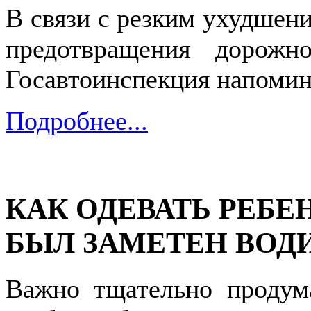
В связи с резким ухудшен
предотвращения дорожно
Госавтоинспекция напомин
Подробнее...
КАК ОДЕВАТЬ РЕБЕ
БЫЛ ЗАМЕТЕН ВОД
Важно тщательно продума