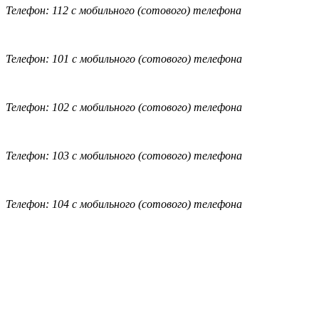
Телефон: 112 с мобильного (сотового) телефона
Телефон: 101 с мобильного (сотового) телефона
Телефон: 102 с мобильного (сотового) телефона
Телефон: 103 с мобильного (сотового) телефона
Телефон: 104 с мобильного (сотового) телефона