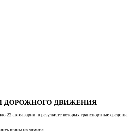
АМ ДОРОЖНОГО ДВИЖЕНИЯ
ло 22 автоаварии, в результате которых транспортные средства
енить шины на зимние.