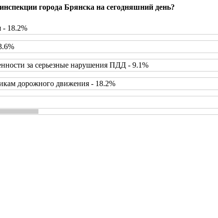
инспекции города Брянска на сегодняшний день?
 - 18.2%
3.6%
нности за серьезные нарушения ПДД - 9.1%
икам дорожного движения - 18.2%