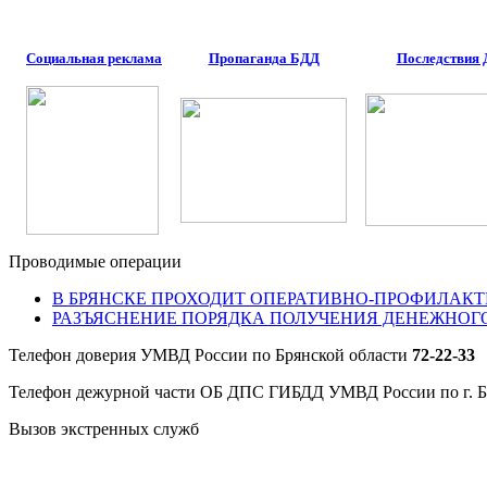
Социальная реклама
Пропаганда БДД
Последствия
Проводимые операции
В БРЯНСКЕ ПРОХОДИТ ОПЕРАТИВНО-ПРОФИЛАКТ
РАЗЪЯСНЕНИЕ ПОРЯДКА ПОЛУЧЕНИЯ ДЕНЕЖНОГ
Телефон доверия УМВД России по Брянской области
72-22-33
Телефон дежурной части ОБ ДПС ГИБДД УМВД России по г. 
Вызов экстренных служб