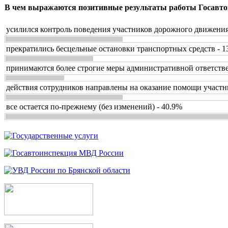
В чем выражаются позитивные результаты работы Госавто
усилился контроль поведения участников дорожного движения
прекратились бесцельные остановки транспортных средств - 1
принимаются более строгие меры административной ответстве
действия сотрудников направлены на оказание помощи участн
все остается по-прежнему (без изменений) - 40.9%