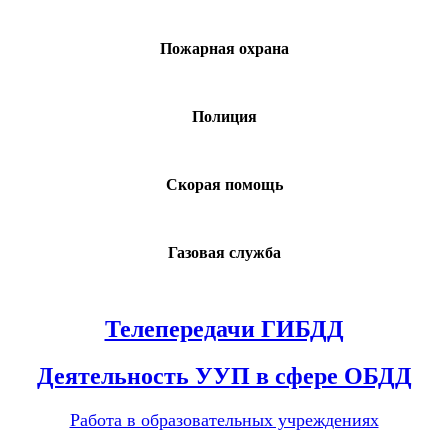
Пожарная охрана
Полиция
Скорая помощь
Газовая служба
Телепередачи ГИБДД
Деятельность УУП в сфере ОБДД
Работа в образовательных учреждениях