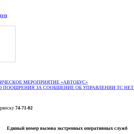
 ДТП
ИЧЕСКОЕ МЕРОПРИЯТИЕ «АВТОБУС»
О ПООЩРЕНИЯ ЗА СООБЩЕНИЕ ОБ УПРАВЛЕНИИ ТС НЕ
Брянску
74-71-02
Единый номер вызова экстренных оперативных служб