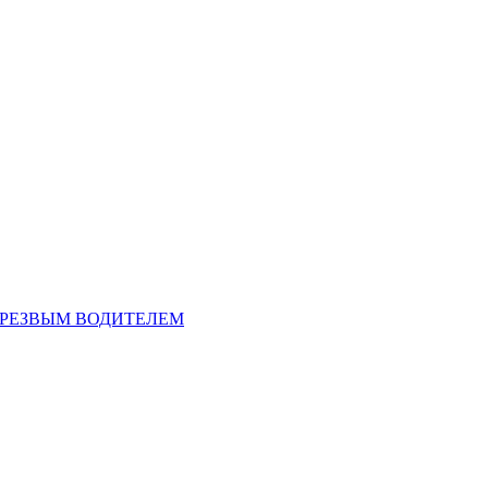
ТРЕЗВЫМ ВОДИТЕЛЕМ